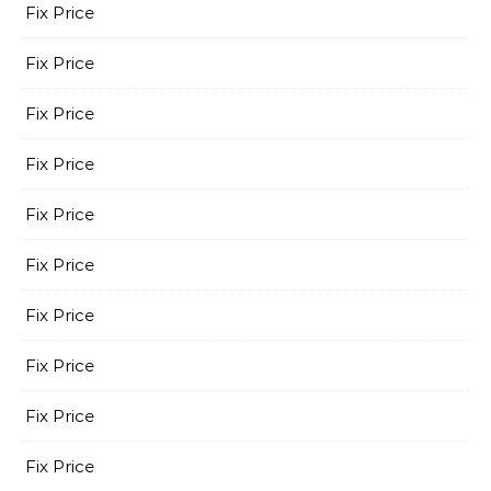
Fix Price
Fix Price
Fix Price
Fix Price
Fix Price
Fix Price
Fix Price
Fix Price
Fix Price
Fix Price