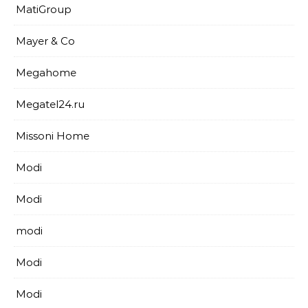
MatiGroup
Mayer & Co
Megahome
Megatel24.ru
Missoni Home
Modi
Modi
modi
Modi
Modi