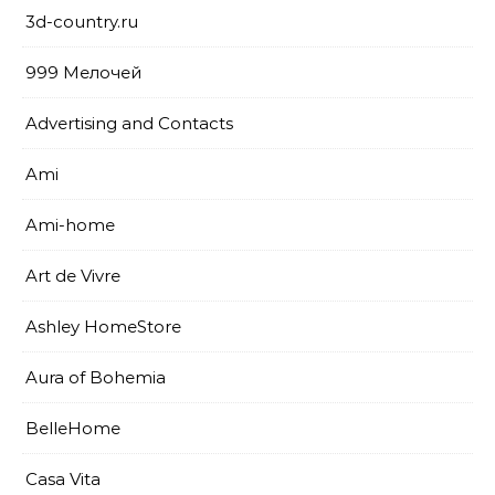
3d-country.ru
999 Мелочей
Advertising and Contacts
Ami
Ami-home
Art de Vivre
Ashley HomeStore
Aura of Bohemia
BelleHome
Casa Vita