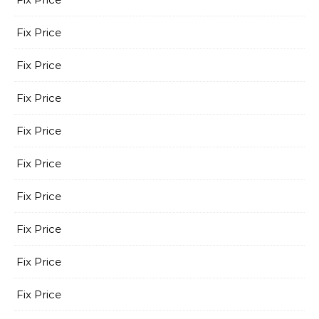
Fix Price
Fix Price
Fix Price
Fix Price
Fix Price
Fix Price
Fix Price
Fix Price
Fix Price