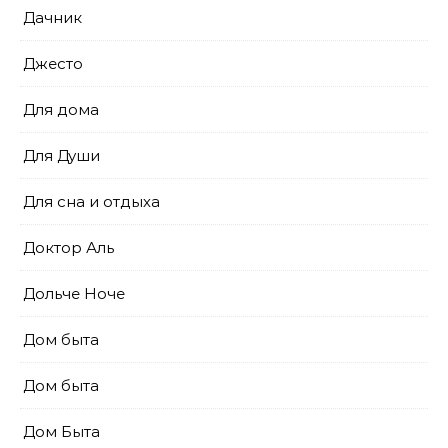
Дачник
Джесто
Для дома
Для Души
Для сна и отдыха
Доктор Аль
Дольче Ноче
Дом быта
Дом быта
Дом Быта