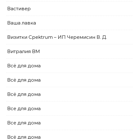
Вастивер
Ваша лавка
Визитки Cpektrum – ИП Черемисин В. Д.
Витралия ВМ
Всё для дома
Всё для дома
Всё для дома
Все для дома
Все для дома
Всё для дома