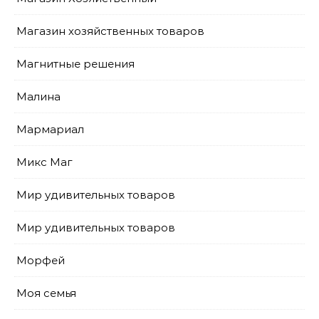
Магазин хозяйственных товаров
Магнитные решения
Малина
Мармариал
Микс Маг
Мир удивительных товаров
Мир удивительных товаров
Морфей
Моя семья