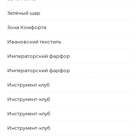
Зелёный шар
Зона Комфорта
Ивановский текстиль
Императорский фарфор
Императорский фарфор
Инструмент клуб
Инструмент-клуб
Инструмент-клуб
Инструмент-клуб