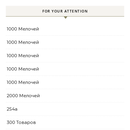
FOR YOUR ATTENTION
1000 Мелочей
1000 Мелочей
1000 Мелочей
1000 Мелочей
1000 Мелочей
2000 Мелочей
254a
300 Товаров