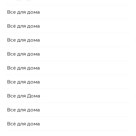
Все для дома
Всё для дома
Все для дома
Все для дома
Всё для дома
Все для дома
Все для Дома
Все для дома
Всё для дома