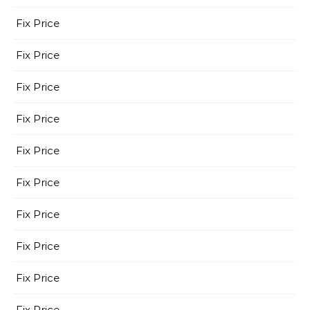
Fix Price
Fix Price
Fix Price
Fix Price
Fix Price
Fix Price
Fix Price
Fix Price
Fix Price
Fix Price