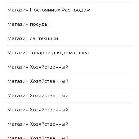
Магазин Постоянных Распродаж
Магазин посуды
Магазин сантехники
Магазин товаров для дома Linea
Магазин Хозяйственный
Магазин Хозяйственный
Магазин Хозяйственный
Магазин Хозяйственный
Магазин Хозяйственный
Магазин Хозяйственный