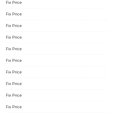
Fix Price
Fix Price
Fix Price
Fix Price
Fix Price
Fix Price
Fix Price
Fix Price
Fix Price
Fix Price