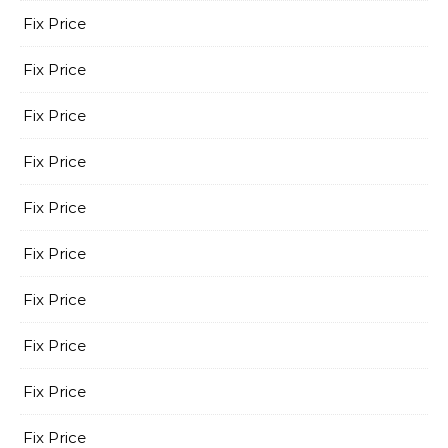
Fix Price
Fix Price
Fix Price
Fix Price
Fix Price
Fix Price
Fix Price
Fix Price
Fix Price
Fix Price