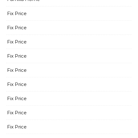
Fix Price
Fix Price
Fix Price
Fix Price
Fix Price
Fix Price
Fix Price
Fix Price
Fix Price