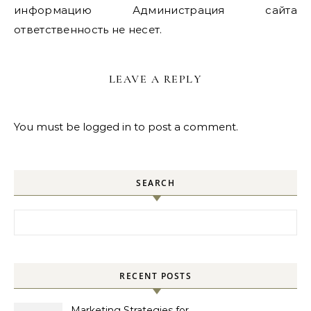
информацию Администрация сайта
ответственность не несет.
LEAVE A REPLY
You must be
logged in
to post a comment.
SEARCH
Search for:
RECENT POSTS
Marketing Strategies for