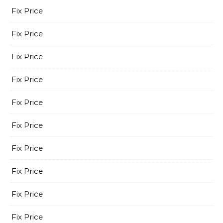
Fix Price
Fix Price
Fix Price
Fix Price
Fix Price
Fix Price
Fix Price
Fix Price
Fix Price
Fix Price