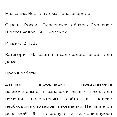
Название: Всё для дома, сада, огорода
Страна: Россия Смоленская область Смоленск
Шоссейная ул., 36, Смоленск
Индекс: 214525
Категория: Магазин для садоводов, Товары для
дома
Время работы:
Данная информация представлена
исключительно в ознакомительных целях для
помощи посетителям сайта в поиске
необходимых товаров и компаний. Не является
рекламой! За неверную и изменившуюся