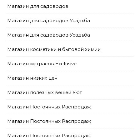
Магазин для садоводов
Магазин для садоводов Усадьба
Магазин для садоводов Усадьба
Магазин косметики и бытовой химии
Магазин матрасов Exclusive
Магазин низких цен
Магазин полезных вещей Уют
Магазин Постоянных Распродаж
Магазин Постоянных Распродаж
Магазин Постоянных Распродаж