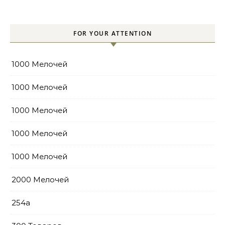
FOR YOUR ATTENTION
1000 Мелочей
1000 Мелочей
1000 Мелочей
1000 Мелочей
1000 Мелочей
2000 Мелочей
254a