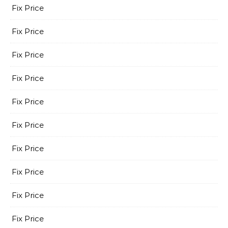
Fix Price
Fix Price
Fix Price
Fix Price
Fix Price
Fix Price
Fix Price
Fix Price
Fix Price
Fix Price