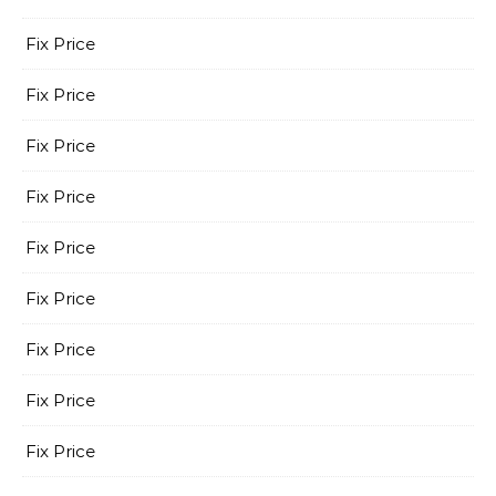
Fix Price
Fix Price
Fix Price
Fix Price
Fix Price
Fix Price
Fix Price
Fix Price
Fix Price