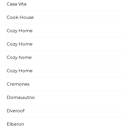
Casa Vita
Cook House
Cozy Home
Cozy Home
Cozy home
Cozy Home
Cremones
Domauiutno
Dveroof
Elberon