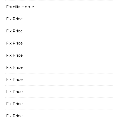
Familia Home
Fix Price
Fix Price
Fix Price
Fix Price
Fix Price
Fix Price
Fix Price
Fix Price
Fix Price