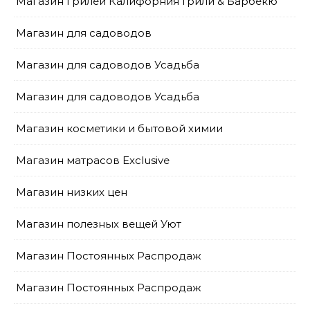
Магазин грилей Калифорния Грили & Барбекю
Магазин для садоводов
Магазин для садоводов Усадьба
Магазин для садоводов Усадьба
Магазин косметики и бытовой химии
Магазин матрасов Exclusive
Магазин низких цен
Магазин полезных вещей Уют
Магазин Постоянных Распродаж
Магазин Постоянных Распродаж