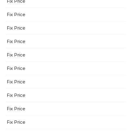
Fix Price
Fix Price
Fix Price
Fix Price
Fix Price
Fix Price
Fix Price
Fix Price
Fix Price
Fix Price