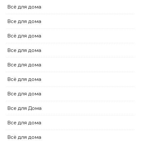
Всё для дома
Все для дома
Всё для дома
Все для дома
Все для дома
Всё для дома
Все для дома
Все для Дома
Все для дома
Всё для дома