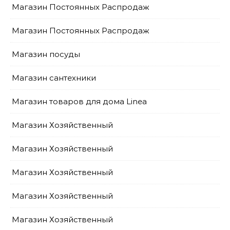
Магазин Постоянных Распродаж
Магазин Постоянных Распродаж
Магазин посуды
Магазин сантехники
Магазин товаров для дома Linea
Магазин Хозяйственный
Магазин Хозяйственный
Магазин Хозяйственный
Магазин Хозяйственный
Магазин Хозяйственный