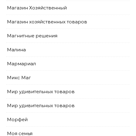
Магазин Хозяйственный
Магазин хозяйственных товаров
Магнитные решения
Малина
Мармариал
Микс Маг
Мир удивительных товаров
Мир удивительных товаров
Морфей
Моя семья