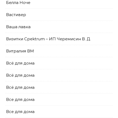
Белла Ноче
Вастивер
Ваша лавка
Визитки Cpektrum – ИП Черемисин В. Д.
Витралия ВМ
Всё для дома
Всё для дома
Всё для дома
Все для дома
Все для дома