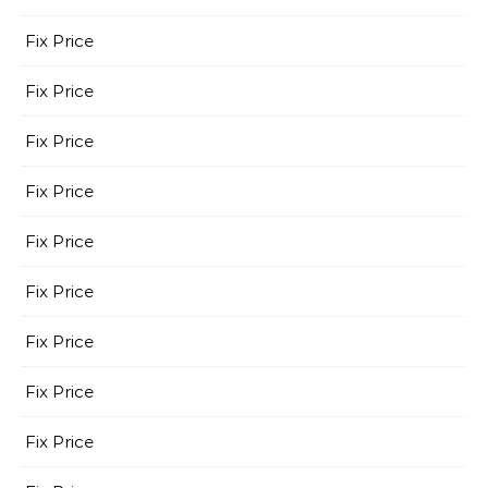
Fix Price
Fix Price
Fix Price
Fix Price
Fix Price
Fix Price
Fix Price
Fix Price
Fix Price