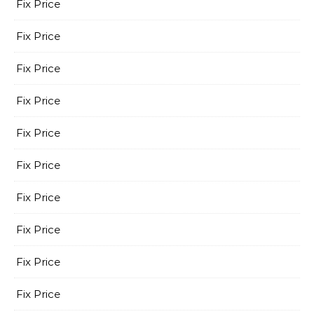
Fix Price
Fix Price
Fix Price
Fix Price
Fix Price
Fix Price
Fix Price
Fix Price
Fix Price
Fix Price