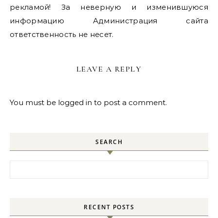
рекламой! За неверную и изменившуюся
информацию Администрация сайта
ответственность не несет.
LEAVE A REPLY
You must be
logged in
to post a comment.
SEARCH
Search for:
RECENT POSTS