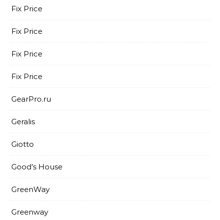
Fix Price
Fix Price
Fix Price
Fix Price
GearPro.ru
Geralis
Giotto
Good’s House
GreenWay
Greenway