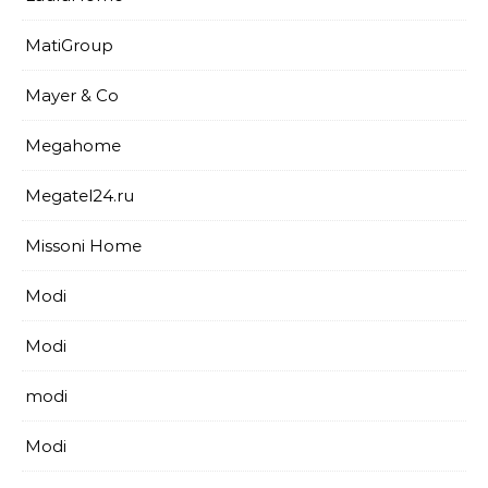
MatiGroup
Mayer & Co
Megahome
Megatel24.ru
Missoni Home
Modi
Modi
modi
Modi