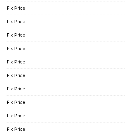
Fix Price
Fix Price
Fix Price
Fix Price
Fix Price
Fix Price
Fix Price
Fix Price
Fix Price
Fix Price