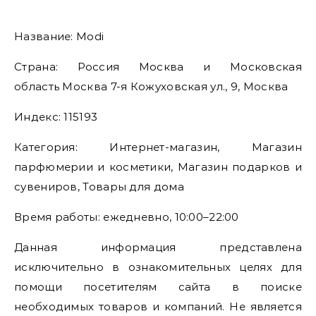
Название: Modi
Страна: Россия Москва и Московская
область Москва 7-я Кожуховская ул., 9, Москва
Индекс: 115193
Категория: Интернет-магазин, Магазин
парфюмерии и косметики, Магазин подарков и
сувениров, Товары для дома
Время работы: ежедневно, 10:00–22:00
Данная информация представлена
исключительно в ознакомительных целях для
помощи посетителям сайта в поиске
необходимых товаров и компаний. Не является