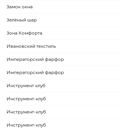
Замок окна
Зелёный шар
Зона Комфорта
Ивановский текстиль
Императорский фарфор
Императорский фарфор
Инструмент клуб
Инструмент-клуб
Инструмент-клуб
Инструмент-клуб