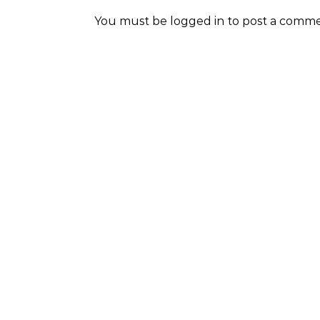
You must be
logged in
to post a comme