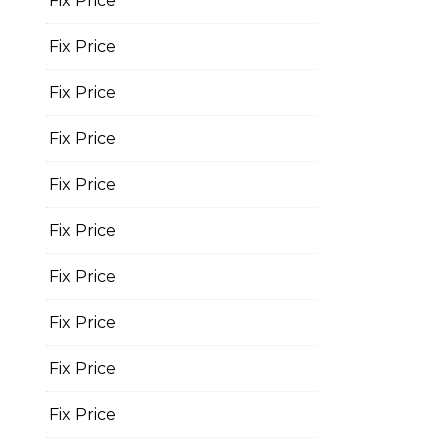
Fix Price
Fix Price
Fix Price
Fix Price
Fix Price
Fix Price
Fix Price
Fix Price
Fix Price
Fix Price