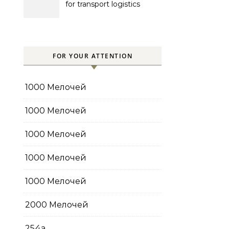
for transport logistics
management
FOR YOUR ATTENTION
1000 Мелочей
1000 Мелочей
1000 Мелочей
1000 Мелочей
1000 Мелочей
2000 Мелочей
254a