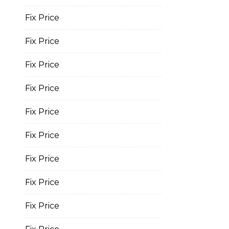
Fix Price
Fix Price
Fix Price
Fix Price
Fix Price
Fix Price
Fix Price
Fix Price
Fix Price