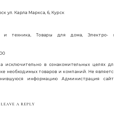
ск ул. Карла Маркса, 6, Курск
ь и техника, Товары для дома, Электро- 
:00
а исключительно в ознакомительных целях дл
ке необходимых товаров и компаний. Не являетс
енившуюся информацию Администрация сайт
LEAVE A REPLY