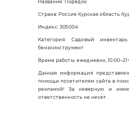
Название: Порядок
Страна: Россия Курская область Кур
Индекс: 305004
Категория: Садовый инвентар
бензоинструмент
Время работы: ежедневно, 10:00–21
Данная информация представлен
помощи посетителям сайта в поис
рекламой! За неверную и изм
ответственность не несет.