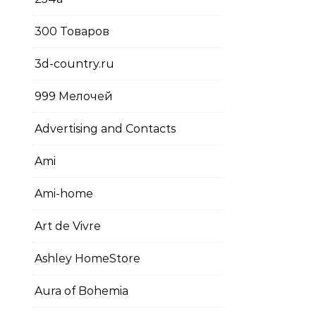
300 Товаров
3d-country.ru
999 Мелочей
Advertising and Contacts
Ami
Ami-home
Art de Vivre
Ashley HomeStore
Aura of Bohemia