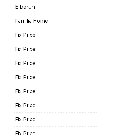
Elberon
Familia Home
Fix Price
Fix Price
Fix Price
Fix Price
Fix Price
Fix Price
Fix Price
Fix Price