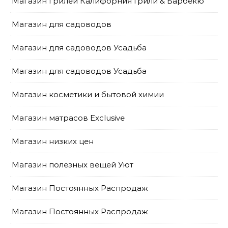
Магазин грилей Калифорния Грили & Барбекю
Магазин для садоводов
Магазин для садоводов Усадьба
Магазин для садоводов Усадьба
Магазин косметики и бытовой химии
Магазин матрасов Exclusive
Магазин низких цен
Магазин полезных вещей Уют
Магазин Постоянных Распродаж
Магазин Постоянных Распродаж