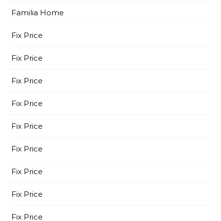
Familia Home
Fix Price
Fix Price
Fix Price
Fix Price
Fix Price
Fix Price
Fix Price
Fix Price
Fix Price