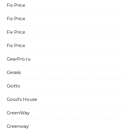
Fix Price
Fix Price
Fix Price
Fix Price
GearPro.ru
Geralis
Giotto
Good’s House
GreenWay
Greenway