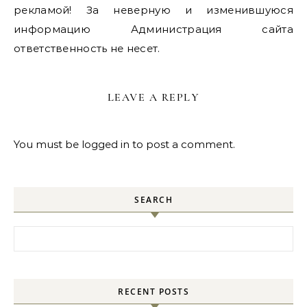
рекламой! За неверную и изменившуюся
информацию Администрация сайта
ответственность не несет.
LEAVE A REPLY
You must be
logged in
to post a comment.
SEARCH
Search for:
RECENT POSTS