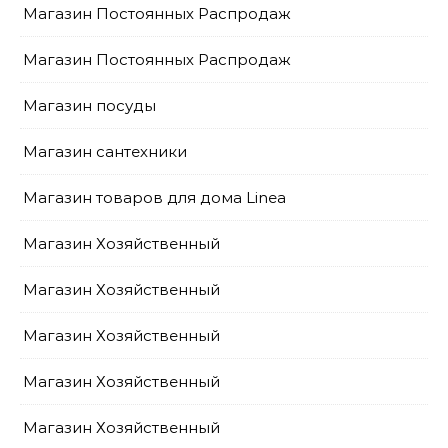
Магазин Постоянных Распродаж
Магазин Постоянных Распродаж
Магазин посуды
Магазин сантехники
Магазин товаров для дома Linea
Магазин Хозяйственный
Магазин Хозяйственный
Магазин Хозяйственный
Магазин Хозяйственный
Магазин Хозяйственный