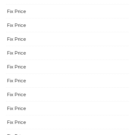
Fix Price
Fix Price
Fix Price
Fix Price
Fix Price
Fix Price
Fix Price
Fix Price
Fix Price