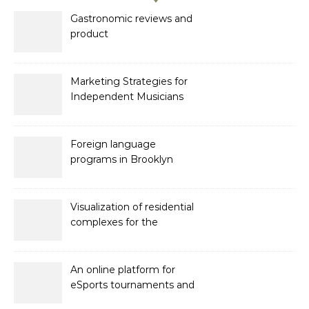
Gastronomic reviews and
product
recommendations
Marketing Strategies for
Independent Musicians
Foreign language
programs in Brooklyn
Visualization of residential
complexes for the
developer Bonava
An online platform for
eSports tournaments and
competitions with prize