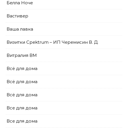
Белла Ноче
Вастивер
Ваша лавка
Визитки Cpektrum – ИП Черемисин В. Д.
Витралия ВМ
Всё для дома
Всё для дома
Всё для дома
Все для дома
Все для дома