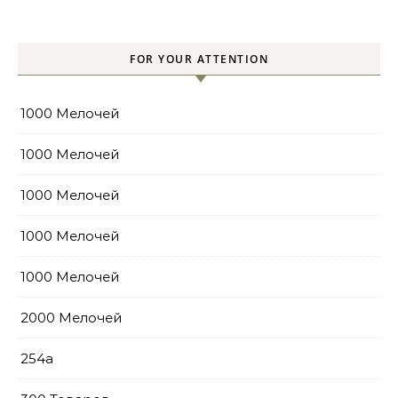
pools
FOR YOUR ATTENTION
1000 Мелочей
1000 Мелочей
1000 Мелочей
1000 Мелочей
1000 Мелочей
2000 Мелочей
254a