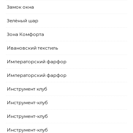
Замок окна
Зелёный шар
Зона Комфорта
Ивановский текстиль
Императорский фарфор
Императорский фарфор
Инструмент клуб
Инструмент-клуб
Инструмент-клуб
Инструмент-клуб