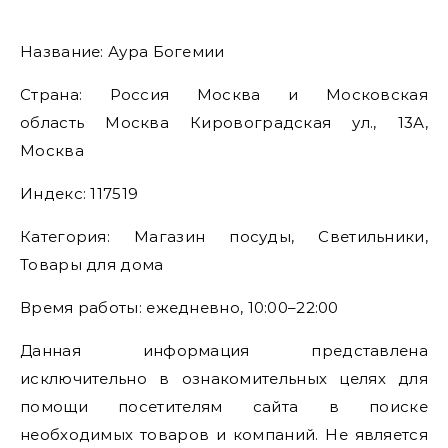
Название: Аура Богемии
Страна: Россия Москва и Московская
область Москва Кировоградская ул., 13А,
Москва
Индекс: 117519
Категория: Магазин посуды, Светильники,
Товары для дома
Время работы: ежедневно, 10:00–22:00
Данная информация представлена
исключительно в ознакомительных целях для
помощи посетителям сайта в поиске
необходимых товаров и компаний. Не является