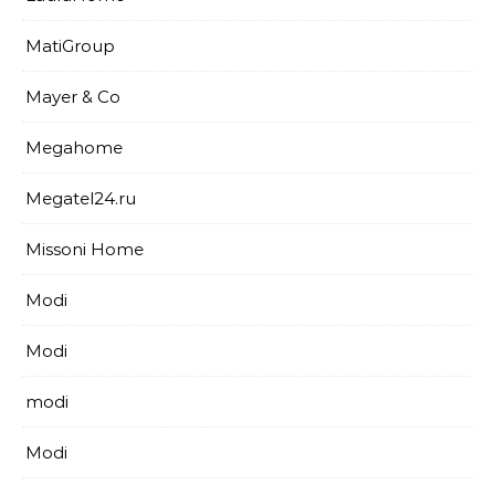
MatiGroup
Mayer & Co
Megahome
Megatel24.ru
Missoni Home
Modi
Modi
modi
Modi