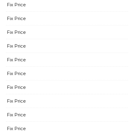
Fix Price
Fix Price
Fix Price
Fix Price
Fix Price
Fix Price
Fix Price
Fix Price
Fix Price
Fix Price