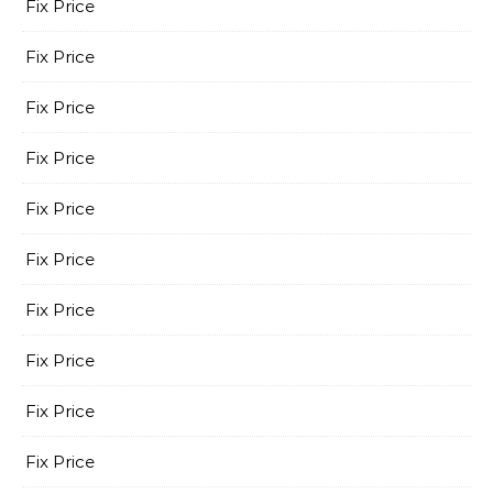
Fix Price
Fix Price
Fix Price
Fix Price
Fix Price
Fix Price
Fix Price
Fix Price
Fix Price
Fix Price