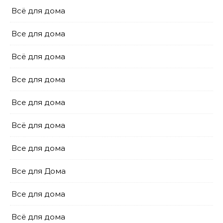
Всё для дома
Все для дома
Всё для дома
Все для дома
Все для дома
Всё для дома
Все для дома
Все для Дома
Все для дома
Всё для дома