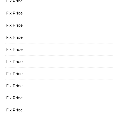
Fix Price
Fix Price
Fix Price
Fix Price
Fix Price
Fix Price
Fix Price
Fix Price
Fix Price
Fix Price