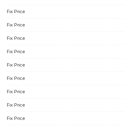
Fix Price
Fix Price
Fix Price
Fix Price
Fix Price
Fix Price
Fix Price
Fix Price
Fix Price