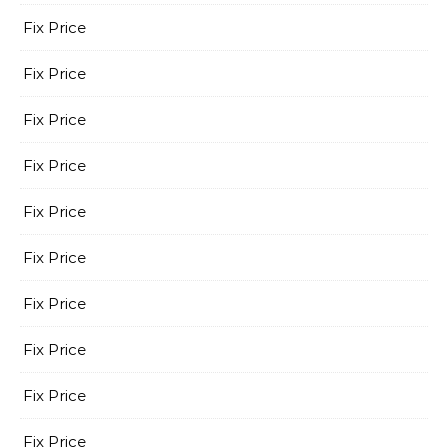
Fix Price
Fix Price
Fix Price
Fix Price
Fix Price
Fix Price
Fix Price
Fix Price
Fix Price
Fix Price