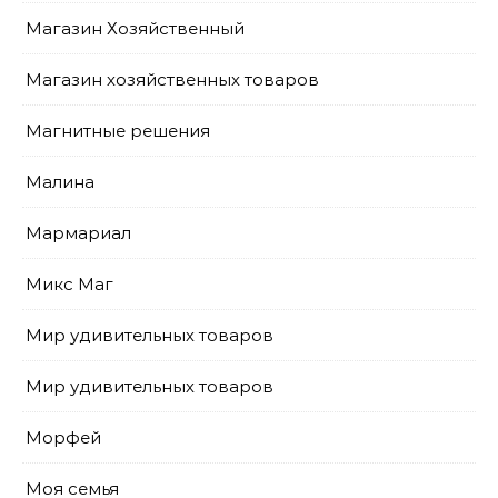
Магазин Хозяйственный
Магазин хозяйственных товаров
Магнитные решения
Малина
Мармариал
Микс Маг
Мир удивительных товаров
Мир удивительных товаров
Морфей
Моя семья