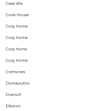
Casa Vita
Cook House
Cozy Home
Cozy Home
Cozy home
Cozy Home
Cremones
Domauiutno
Dveroof
Elberon