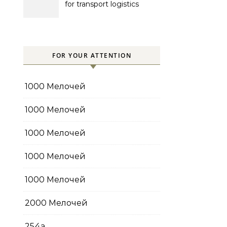
for transport logistics
management
FOR YOUR ATTENTION
1000 Мелочей
1000 Мелочей
1000 Мелочей
1000 Мелочей
1000 Мелочей
2000 Мелочей
254a