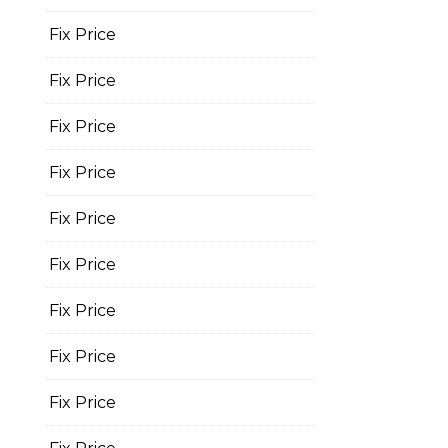
Fix Price
Fix Price
Fix Price
Fix Price
Fix Price
Fix Price
Fix Price
Fix Price
Fix Price