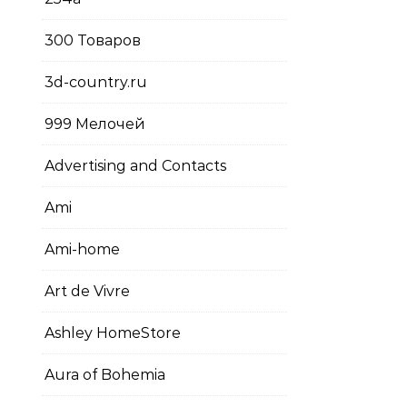
300 Товаров
3d-country.ru
999 Мелочей
Advertising and Contacts
Ami
Ami-home
Art de Vivre
Ashley HomeStore
Aura of Bohemia