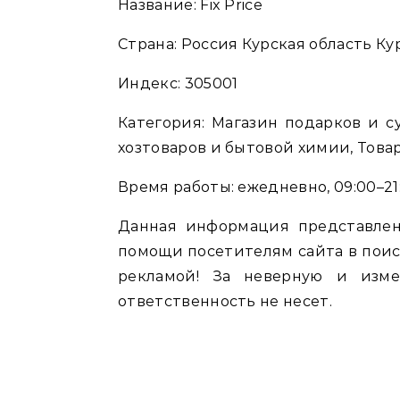
Название: Fix Price
Страна: Россия Курская область Кур
Индекс: 305001
Категория: Магазин подарков и с
хозтоваров и бытовой химии, Това
Время работы: ежедневно, 09:00–21
Данная информация представлен
помощи посетителям сайта в поис
рекламой! За неверную и изм
ответственность не несет.