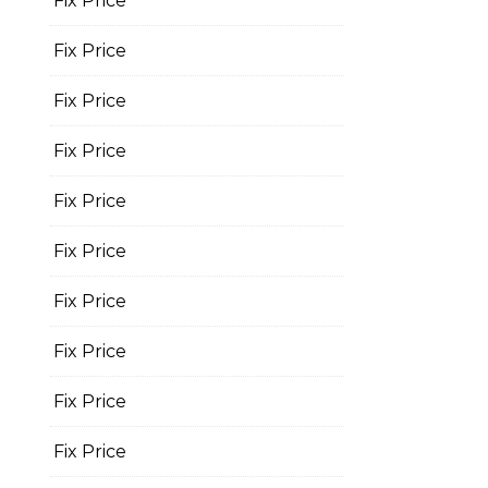
Fix Price
Fix Price
Fix Price
Fix Price
Fix Price
Fix Price
Fix Price
Fix Price
Fix Price
Fix Price