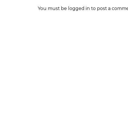
You must be
logged in
to post a comme