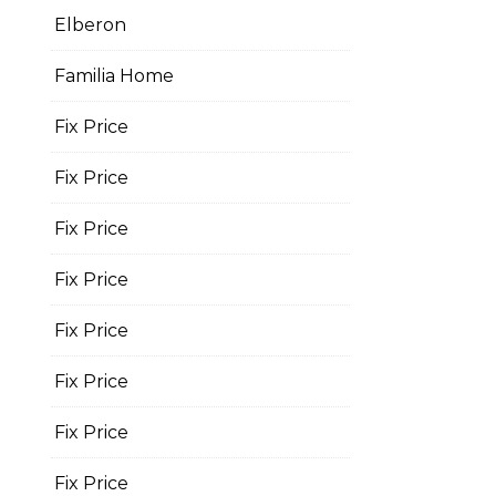
Elberon
Familia Home
Fix Price
Fix Price
Fix Price
Fix Price
Fix Price
Fix Price
Fix Price
Fix Price