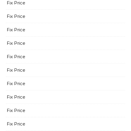
Fix Price
Fix Price
Fix Price
Fix Price
Fix Price
Fix Price
Fix Price
Fix Price
Fix Price
Fix Price