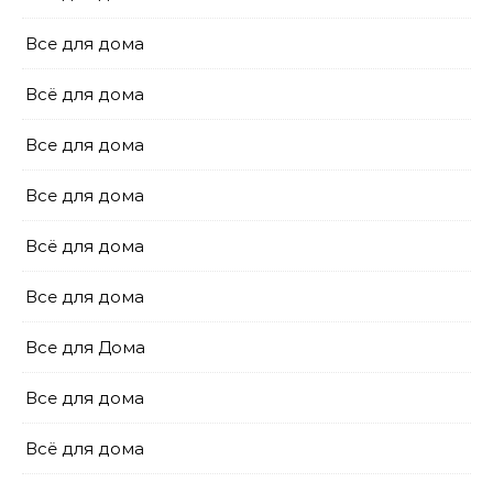
Все для дома
Всё для дома
Все для дома
Все для дома
Всё для дома
Все для дома
Все для Дома
Все для дома
Всё для дома