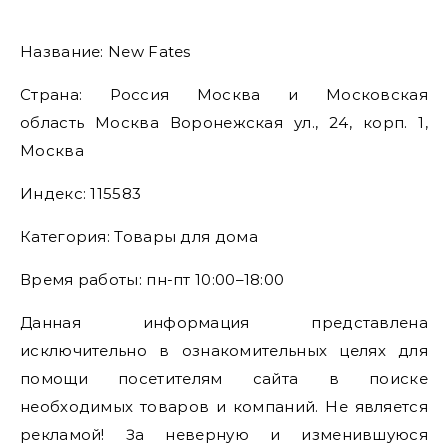
Название: New Fates
Страна: Россия Москва и Московская
область Москва Воронежская ул., 24, корп. 1,
Москва
Индекс: 115583
Категория: Товары для дома
Время работы: пн-пт 10:00–18:00
Данная информация представлена
исключительно в ознакомительных целях для
помощи посетителям сайта в поиске
необходимых товаров и компаний. Не является
рекламой! За неверную и изменившуюся