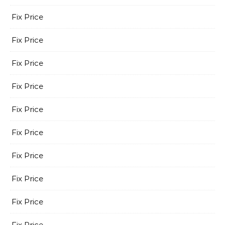
Fix Price
Fix Price
Fix Price
Fix Price
Fix Price
Fix Price
Fix Price
Fix Price
Fix Price
Fix Price