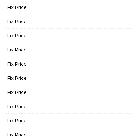
Fix Price
Fix Price
Fix Price
Fix Price
Fix Price
Fix Price
Fix Price
Fix Price
Fix Price
Fix Price