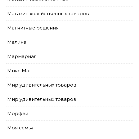
Магазин хозяйственных товаров
Магнитные решения
Малина
Мармариал
Микс Маг
Мир удивительных товаров
Мир удивительных товаров
Морфей
Моя семья