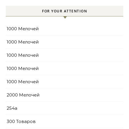
FOR YOUR ATTENTION
1000 Мелочей
1000 Мелочей
1000 Мелочей
1000 Мелочей
1000 Мелочей
2000 Мелочей
254a
300 Товаров