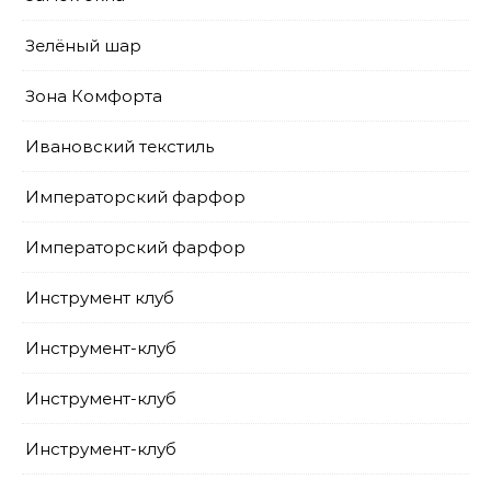
Зелёный шар
Зона Комфорта
Ивановский текстиль
Императорский фарфор
Императорский фарфор
Инструмент клуб
Инструмент-клуб
Инструмент-клуб
Инструмент-клуб