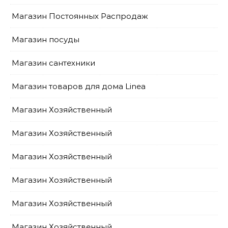
Магазин Постоянных Распродаж
Магазин посуды
Магазин сантехники
Магазин товаров для дома Linea
Магазин Хозяйственный
Магазин Хозяйственный
Магазин Хозяйственный
Магазин Хозяйственный
Магазин Хозяйственный
Магазин Хозяйственный