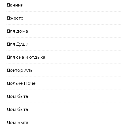
Дачник
Джесто
Для дома
Для Души
Для сна и отдыха
Доктор Аль
Дольче Ноче
Дом быта
Дом быта
Дом Быта