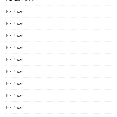
Fix Price
Fix Price
Fix Price
Fix Price
Fix Price
Fix Price
Fix Price
Fix Price
Fix Price