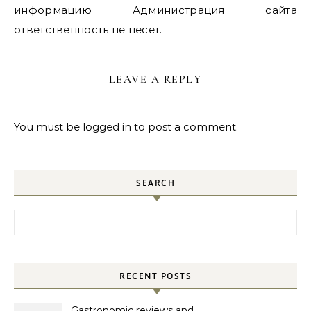
информацию Администрация сайта
ответственность не несет.
LEAVE A REPLY
You must be
logged in
to post a comment.
SEARCH
Search for:
RECENT POSTS
Gastronomic reviews and