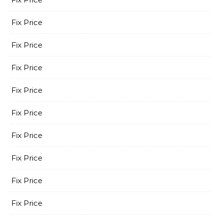
Fix Price
Fix Price
Fix Price
Fix Price
Fix Price
Fix Price
Fix Price
Fix Price
Fix Price