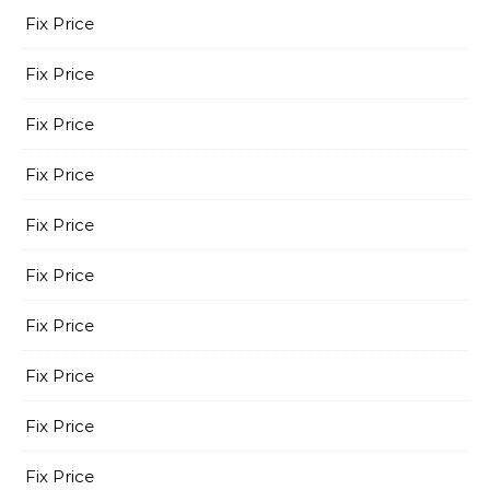
Fix Price
Fix Price
Fix Price
Fix Price
Fix Price
Fix Price
Fix Price
Fix Price
Fix Price
Fix Price