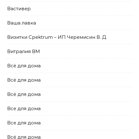
Вастивер
Ваша лавка
Визитки Cpektrum – ИП Черемисин В. Д.
Витралия ВМ
Всё для дома
Всё для дома
Всё для дома
Все для дома
Все для дома
Всё для дома