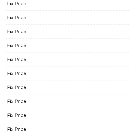
Fix Price
Fix Price
Fix Price
Fix Price
Fix Price
Fix Price
Fix Price
Fix Price
Fix Price
Fix Price