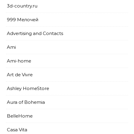
3d-country.ru
999 Мелочей
Advertising and Contacts
Ami
Ami-home
Art de Vivre
Ashley HomeStore
Aura of Bohemia
BelleHome
Casa Vita