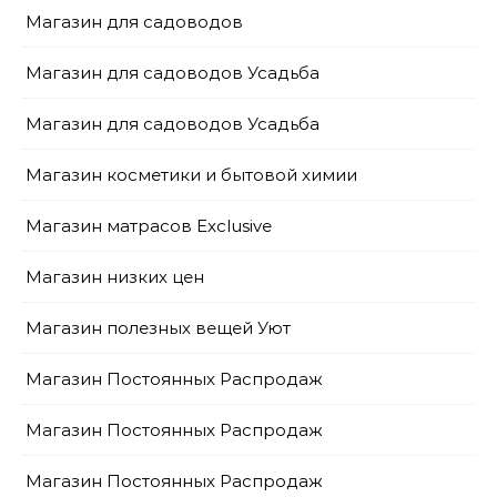
Магазин для садоводов
Магазин для садоводов Усадьба
Магазин для садоводов Усадьба
Магазин косметики и бытовой химии
Магазин матрасов Exclusive
Магазин низких цен
Магазин полезных вещей Уют
Магазин Постоянных Распродаж
Магазин Постоянных Распродаж
Магазин Постоянных Распродаж