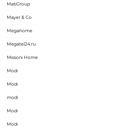
MatiGroup
Mayer & Co
Megahome
Megatel24.ru
Missoni Home
Modi
Modi
modi
Modi
Modi