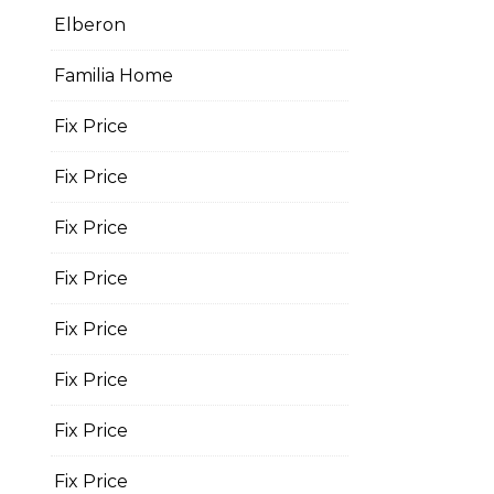
Elberon
Familia Home
Fix Price
Fix Price
Fix Price
Fix Price
Fix Price
Fix Price
Fix Price
Fix Price