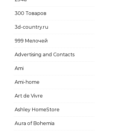
300 Товаров
3d-country.ru
999 Мелочей
Advertising and Contacts
Ami
Ami-home
Art de Vivre
Ashley HomeStore
Aura of Bohemia