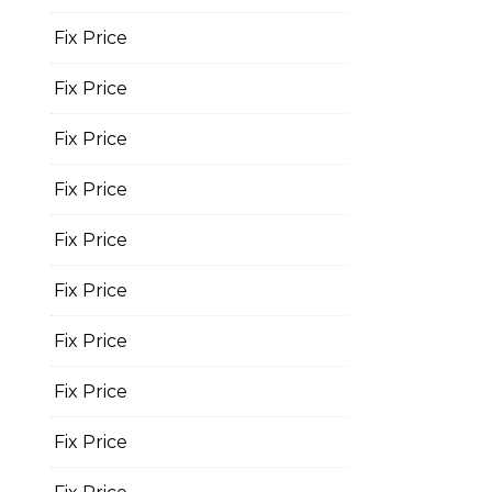
Fix Price
Fix Price
Fix Price
Fix Price
Fix Price
Fix Price
Fix Price
Fix Price
Fix Price