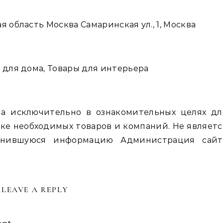
я область Москва Самаринская ул., 1, Москва
ы для дома, Товары для интерьера
а исключительно в ознакомительных целях дл
ке необходимых товаров и компаний. Не являетс
енившуюся информацию Администрация сайт
LEAVE A REPLY