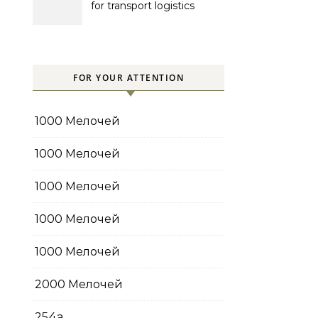
for transport logistics
management
FOR YOUR ATTENTION
1000 Мелочей
1000 Мелочей
1000 Мелочей
1000 Мелочей
1000 Мелочей
2000 Мелочей
254a