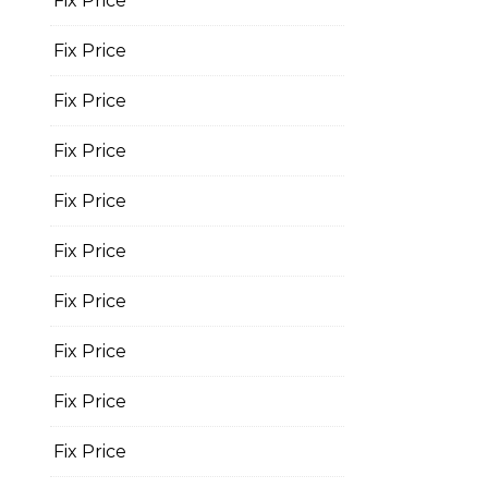
Fix Price
Fix Price
Fix Price
Fix Price
Fix Price
Fix Price
Fix Price
Fix Price
Fix Price
Fix Price