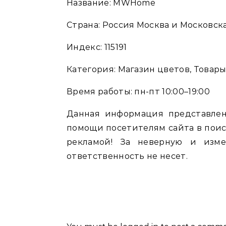
Название: MWHome
Страна: Россия Москва и Московска
Индекс: 115191
Категория: Магазин цветов, Товар
Время работы: пн-пт 10:00–19:00
Данная информация представлен
помощи посетителям сайта в поис
рекламой! За неверную и изм
ответственность не несет.