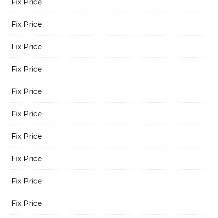
Fix Price
Fix Price
Fix Price
Fix Price
Fix Price
Fix Price
Fix Price
Fix Price
Fix Price
Fix Price