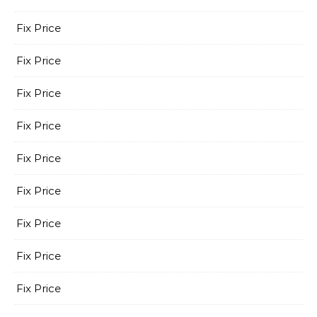
Fix Price
Fix Price
Fix Price
Fix Price
Fix Price
Fix Price
Fix Price
Fix Price
Fix Price