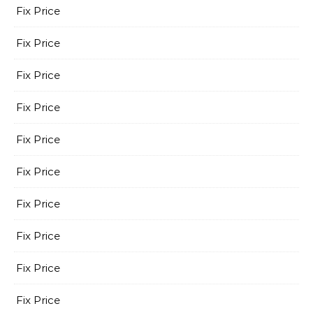
Fix Price
Fix Price
Fix Price
Fix Price
Fix Price
Fix Price
Fix Price
Fix Price
Fix Price
Fix Price