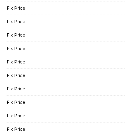
Fix Price
Fix Price
Fix Price
Fix Price
Fix Price
Fix Price
Fix Price
Fix Price
Fix Price
Fix Price