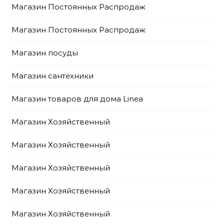
Магазин Постоянных Распродаж
Магазин Постоянных Распродаж
Магазин посуды
Магазин сантехники
Магазин товаров для дома Linea
Магазин Хозяйственный
Магазин Хозяйственный
Магазин Хозяйственный
Магазин Хозяйственный
Магазин Хозяйственный