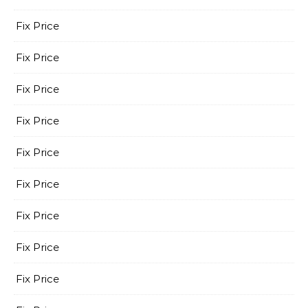
Fix Price
Fix Price
Fix Price
Fix Price
Fix Price
Fix Price
Fix Price
Fix Price
Fix Price