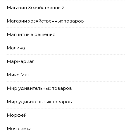
Магазин Хозяйственный
Магазин хозяйственных товаров
Магнитные решения
Малина
Мармариал
Микс Маг
Мир удивительных товаров
Мир удивительных товаров
Морфей
Моя семья