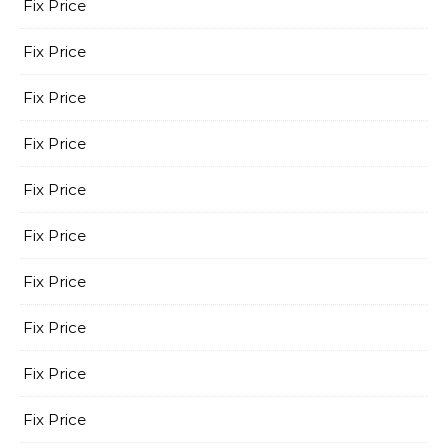
Fix Price
Fix Price
Fix Price
Fix Price
Fix Price
Fix Price
Fix Price
Fix Price
Fix Price
Fix Price