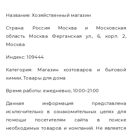
Название: Хозяйственный магазин
Страна: Россия Москва и Московская
область Москва Ферганская ул., 6, корп. 2,
Москва
Индекс: 109444
Категория: Магазин хозтоваров и бытовой
химии, Товары для дома
Время работы: ежедневно, 10:00–21:00
Данная информация представлена
исключительно в ознакомительных целях для
помощи посетителям сайта в поиске
необходимых товаров и компаний. Не является