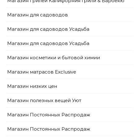
Магазин грилей Калифорния Грили & Барбекю
Магазин для садоводов
Магазин для садоводов Усадьба
Магазин для садоводов Усадьба
Магазин косметики и бытовой химии
Магазин матрасов Exclusive
Магазин низких цен
Магазин полезных вещей Уют
Магазин Постоянных Распродаж
Магазин Постоянных Распродаж