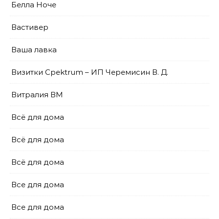
Белла Ноче
Вастивер
Ваша лавка
Визитки Cpektrum – ИП Черемисин В. Д.
Витралия ВМ
Всё для дома
Всё для дома
Всё для дома
Все для дома
Все для дома