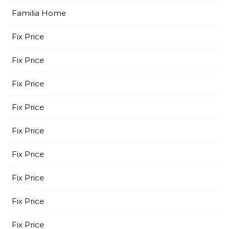
Familia Home
Fix Price
Fix Price
Fix Price
Fix Price
Fix Price
Fix Price
Fix Price
Fix Price
Fix Price