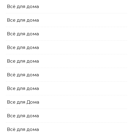
Всё для дома
Все для дома
Всё для дома
Все для дома
Все для дома
Всё для дома
Все для дома
Все для Дома
Все для дома
Всё для дома