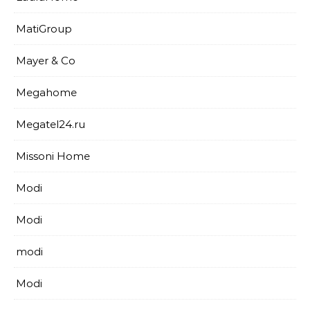
MatiGroup
Mayer & Co
Megahome
Megatel24.ru
Missoni Home
Modi
Modi
modi
Modi