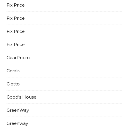
Fix Price
Fix Price
Fix Price
Fix Price
GearPro.ru
Geralis
Giotto
Good’s House
GreenWay
Greenway