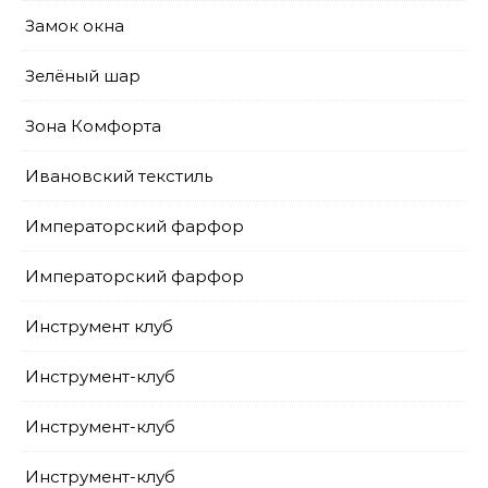
Замок окна
Зелёный шар
Зона Комфорта
Ивановский текстиль
Императорский фарфор
Императорский фарфор
Инструмент клуб
Инструмент-клуб
Инструмент-клуб
Инструмент-клуб