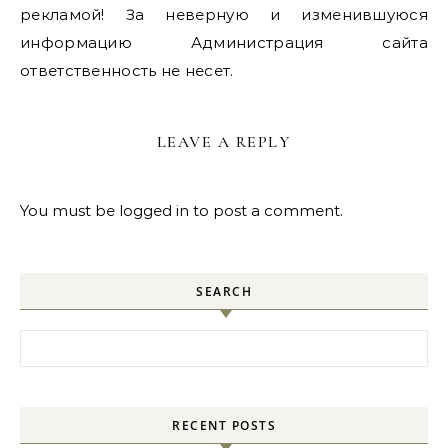
рекламой! За неверную и изменившуюся
информацию Администрация сайта
ответственность не несет.
LEAVE A REPLY
You must be
logged in
to post a comment.
SEARCH
Search for:
RECENT POSTS