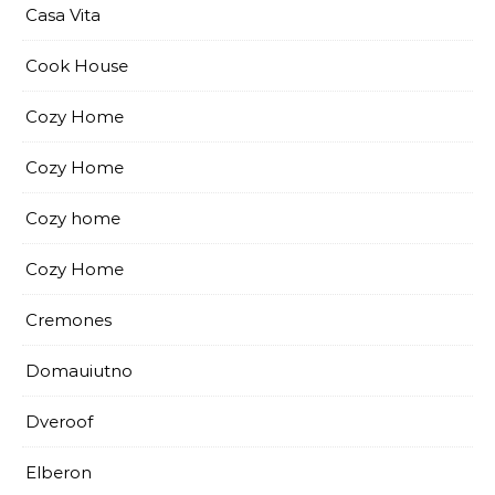
Casa Vita
Cook House
Cozy Home
Cozy Home
Cozy home
Cozy Home
Cremones
Domauiutno
Dveroof
Elberon