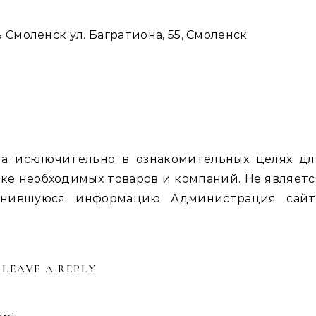
 Смоленск ул. Багратиона, 55, Смоленск
а исключительно в ознакомительных целях дл
ке необходимых товаров и компаний. Не являетс
енившуюся информацию Администрация сайт
LEAVE A REPLY