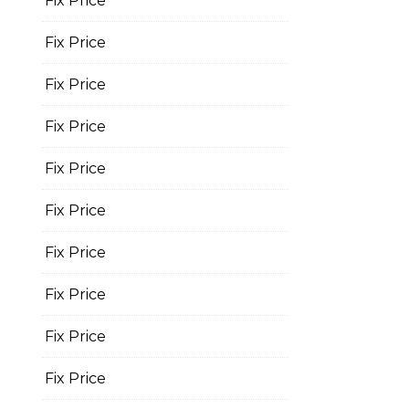
Fix Price
Fix Price
Fix Price
Fix Price
Fix Price
Fix Price
Fix Price
Fix Price
Fix Price
Fix Price