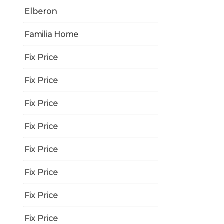
Elberon
Familia Home
Fix Price
Fix Price
Fix Price
Fix Price
Fix Price
Fix Price
Fix Price
Fix Price