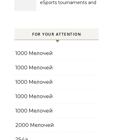
eSports tournaments and
competitions with prize
pools
FOR YOUR ATTENTION
1000 Мелочей
1000 Мелочей
1000 Мелочей
1000 Мелочей
1000 Мелочей
2000 Мелочей
254a