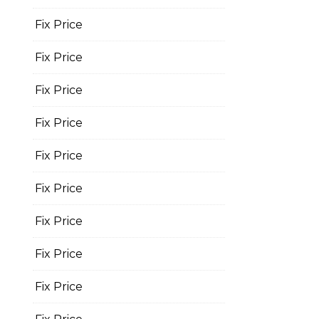
Fix Price
Fix Price
Fix Price
Fix Price
Fix Price
Fix Price
Fix Price
Fix Price
Fix Price