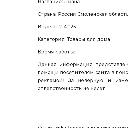
Название: Лиана
Страна: Россия Смоленская область
Индекс: 214025
Категория: Товары для дома
Время работы:
Данная информация представлен
помощи посетителям сайта в поис
рекламой! За неверную и изм
ответственность не несет.