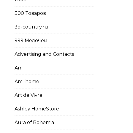
300 Товаров
3d-country.ru
999 Мелочей
Advertising and Contacts
Ami
Ami-home
Art de Vivre
Ashley HomeStore
Aura of Bohemia