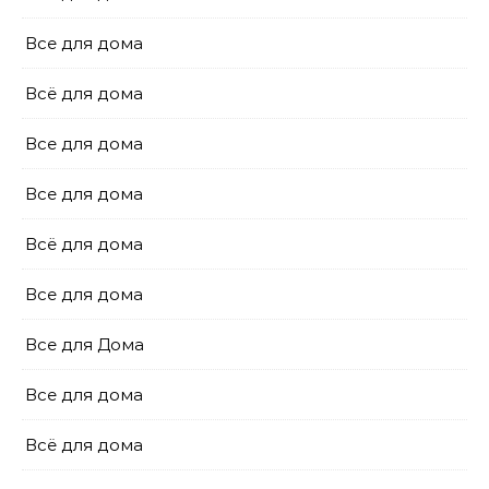
Все для дома
Всё для дома
Все для дома
Все для дома
Всё для дома
Все для дома
Все для Дома
Все для дома
Всё для дома