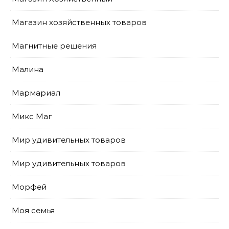
Магазин хозяйственных товаров
Магнитные решения
Малина
Мармариал
Микс Маг
Мир удивительных товаров
Мир удивительных товаров
Морфей
Моя семья