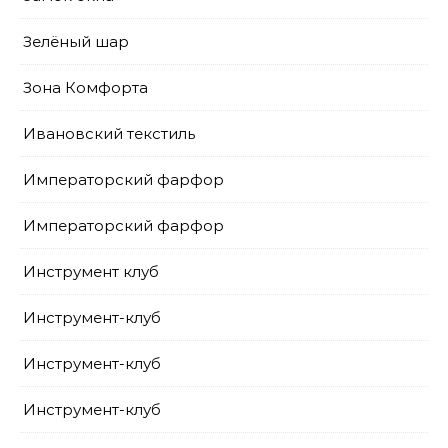
Зелёный шар
Зона Комфорта
Ивановский текстиль
Императорский фарфор
Императорский фарфор
Инструмент клуб
Инструмент-клуб
Инструмент-клуб
Инструмент-клуб