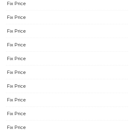
Fix Price
Fix Price
Fix Price
Fix Price
Fix Price
Fix Price
Fix Price
Fix Price
Fix Price
Fix Price