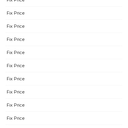
Fix Price
Fix Price
Fix Price
Fix Price
Fix Price
Fix Price
Fix Price
Fix Price
Fix Price