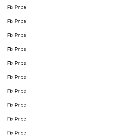
Fix Price
Fix Price
Fix Price
Fix Price
Fix Price
Fix Price
Fix Price
Fix Price
Fix Price
Fix Price