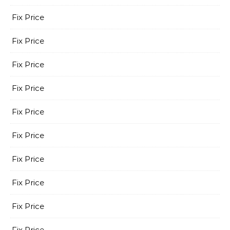
Fix Price
Fix Price
Fix Price
Fix Price
Fix Price
Fix Price
Fix Price
Fix Price
Fix Price
Fix Price