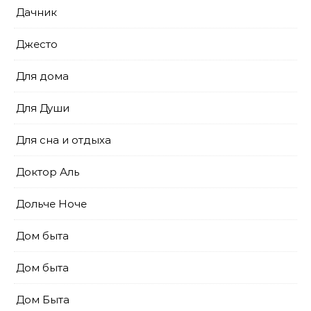
Дачник
Джесто
Для дома
Для Души
Для сна и отдыха
Доктор Аль
Дольче Ноче
Дом быта
Дом быта
Дом Быта