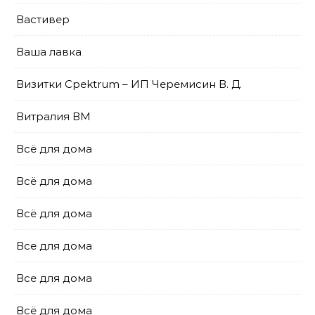
Вастивер
Ваша лавка
Визитки Cpektrum – ИП Черемисин В. Д.
Витралия ВМ
Всё для дома
Всё для дома
Всё для дома
Все для дома
Все для дома
Всё для дома