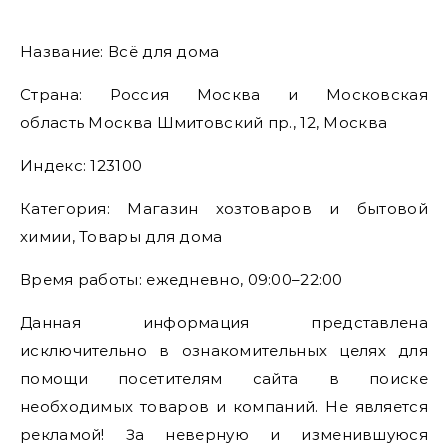
Название: Всё для дома
Страна: Россия Москва и Московская
область Москва Шмитовский пр., 12, Москва
Индекс: 123100
Категория: Магазин хозтоваров и бытовой
химии, Товары для дома
Время работы: ежедневно, 09:00–22:00
Данная информация представлена
исключительно в ознакомительных целях для
помощи посетителям сайта в поиске
необходимых товаров и компаний. Не является
рекламой! За неверную и изменившуюся