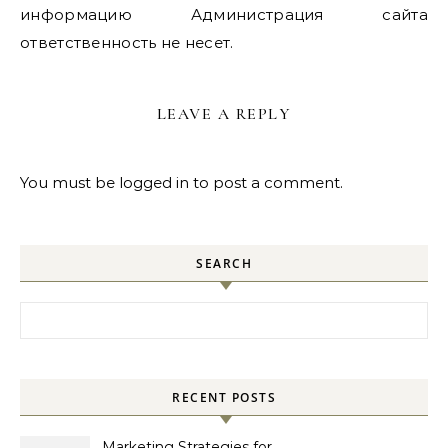
информацию Администрация сайта
ответственность не несет.
LEAVE A REPLY
You must be
logged in
to post a comment.
SEARCH
Search for:
RECENT POSTS
Marketing Strategies for