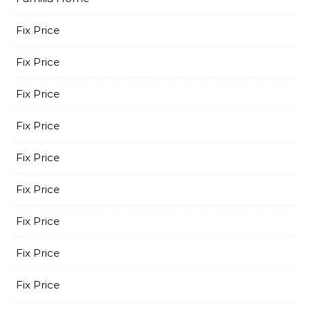
Fix Price
Fix Price
Fix Price
Fix Price
Fix Price
Fix Price
Fix Price
Fix Price
Fix Price