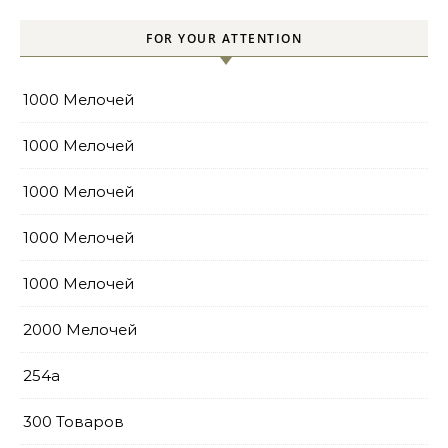
FOR YOUR ATTENTION
1000 Мелочей
1000 Мелочей
1000 Мелочей
1000 Мелочей
1000 Мелочей
2000 Мелочей
254a
300 Товаров