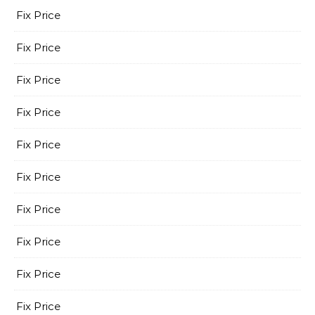
Fix Price
Fix Price
Fix Price
Fix Price
Fix Price
Fix Price
Fix Price
Fix Price
Fix Price
Fix Price