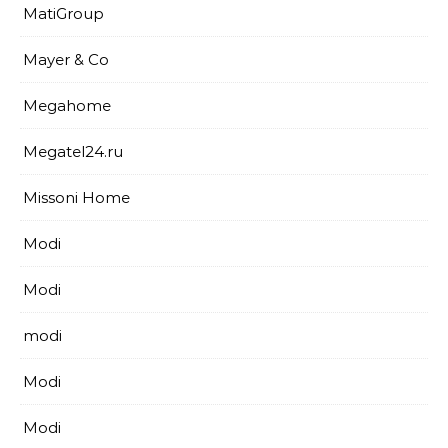
MatiGroup
Mayer & Co
Megahome
Megatel24.ru
Missoni Home
Modi
Modi
modi
Modi
Modi