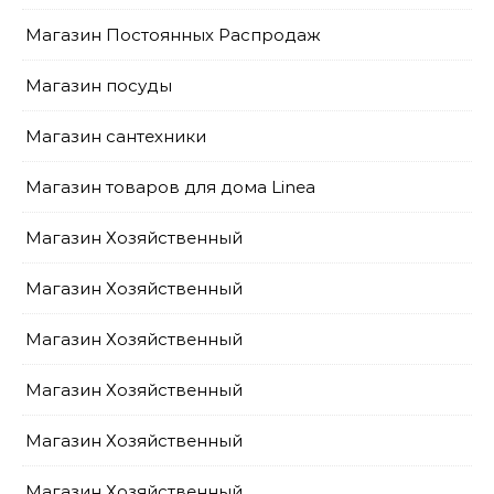
Магазин Постоянных Распродаж
Магазин посуды
Магазин сантехники
Магазин товаров для дома Linea
Магазин Хозяйственный
Магазин Хозяйственный
Магазин Хозяйственный
Магазин Хозяйственный
Магазин Хозяйственный
Магазин Хозяйственный