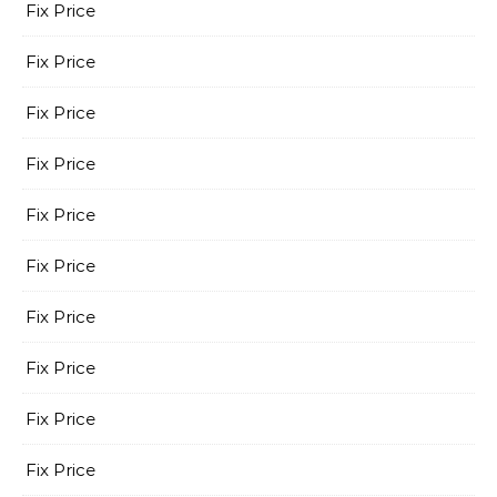
Fix Price
Fix Price
Fix Price
Fix Price
Fix Price
Fix Price
Fix Price
Fix Price
Fix Price
Fix Price