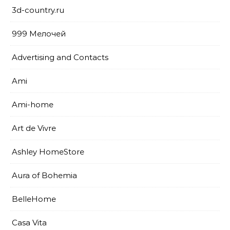
3d-country.ru
999 Мелочей
Advertising and Contacts
Ami
Ami-home
Art de Vivre
Ashley HomeStore
Aura of Bohemia
BelleHome
Casa Vita