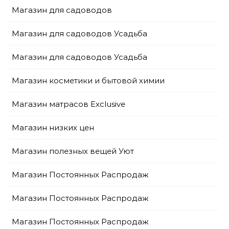
Магазин для садоводов
Магазин для садоводов Усадьба
Магазин для садоводов Усадьба
Магазин косметики и бытовой химии
Магазин матрасов Exclusive
Магазин низких цен
Магазин полезных вещей Уют
Магазин Постоянных Распродаж
Магазин Постоянных Распродаж
Магазин Постоянных Распродаж