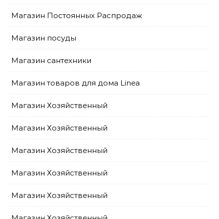
Магазин Постоянных Распродаж
Магазин посуды
Магазин сантехники
Магазин товаров для дома Linea
Магазин Хозяйственный
Магазин Хозяйственный
Магазин Хозяйственный
Магазин Хозяйственный
Магазин Хозяйственный
Магазин Хозяйственный