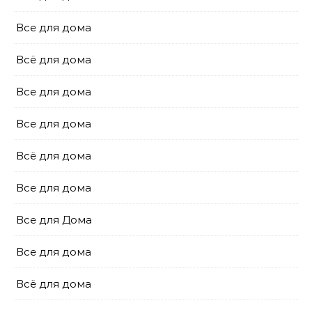
Все для дома
Всё для дома
Все для дома
Все для дома
Всё для дома
Все для дома
Все для Дома
Все для дома
Всё для дома