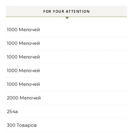
FOR YOUR ATTENTION
1000 Мелочей
1000 Мелочей
1000 Мелочей
1000 Мелочей
1000 Мелочей
2000 Мелочей
254a
300 Товаров