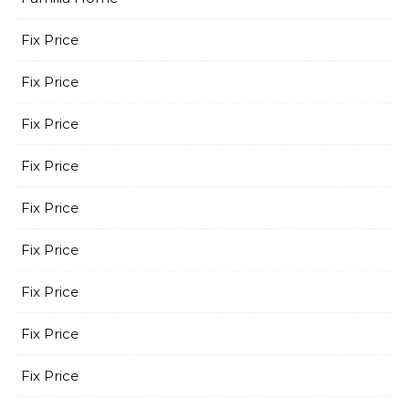
Fix Price
Fix Price
Fix Price
Fix Price
Fix Price
Fix Price
Fix Price
Fix Price
Fix Price