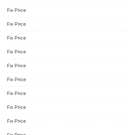
Fix Price
Fix Price
Fix Price
Fix Price
Fix Price
Fix Price
Fix Price
Fix Price
Fix Price
Fix Price