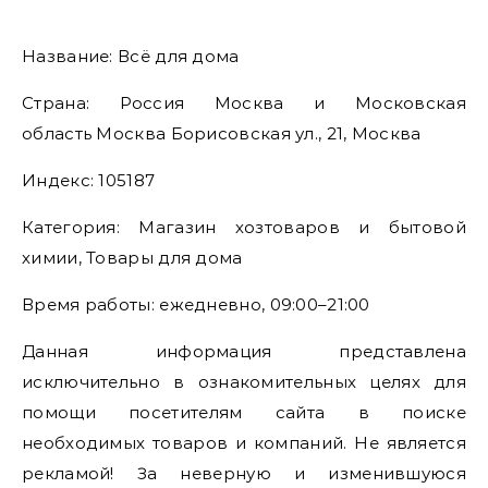
Название: Всё для дома
Страна: Россия Москва и Московская
область Москва Борисовская ул., 21, Москва
Индекс: 105187
Категория: Магазин хозтоваров и бытовой
химии, Товары для дома
Время работы: ежедневно, 09:00–21:00
Данная информация представлена
исключительно в ознакомительных целях для
помощи посетителям сайта в поиске
необходимых товаров и компаний. Не является
рекламой! За неверную и изменившуюся