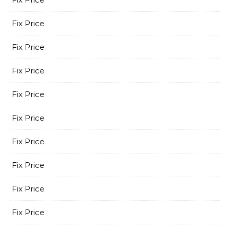
Fix Price
Fix Price
Fix Price
Fix Price
Fix Price
Fix Price
Fix Price
Fix Price
Fix Price