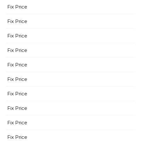
Fix Price
Fix Price
Fix Price
Fix Price
Fix Price
Fix Price
Fix Price
Fix Price
Fix Price
Fix Price