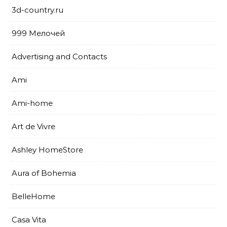
3d-country.ru
999 Мелочей
Advertising and Contacts
Ami
Ami-home
Art de Vivre
Ashley HomeStore
Aura of Bohemia
BelleHome
Casa Vita