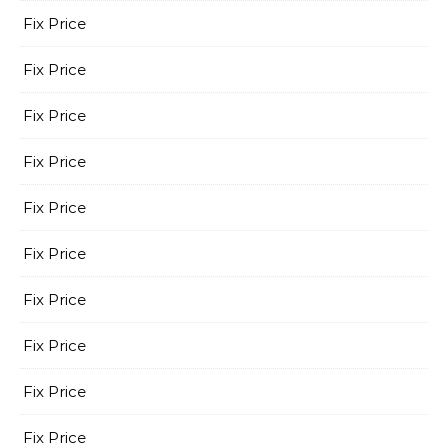
Fix Price
Fix Price
Fix Price
Fix Price
Fix Price
Fix Price
Fix Price
Fix Price
Fix Price
Fix Price