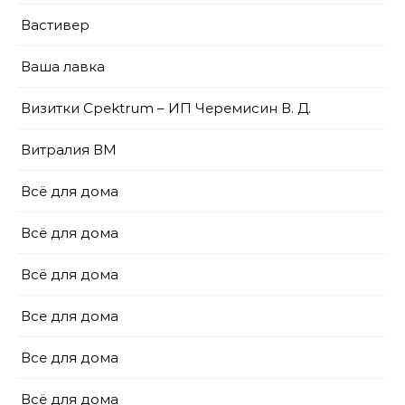
Вастивер
Ваша лавка
Визитки Cpektrum – ИП Черемисин В. Д.
Витралия ВМ
Всё для дома
Всё для дома
Всё для дома
Все для дома
Все для дома
Всё для дома