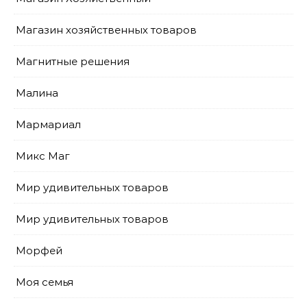
Магазин хозяйственных товаров
Магнитные решения
Малина
Мармариал
Микс Маг
Мир удивительных товаров
Мир удивительных товаров
Морфей
Моя семья