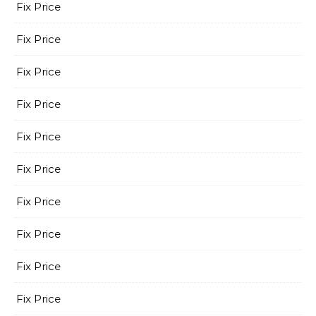
Fix Price
Fix Price
Fix Price
Fix Price
Fix Price
Fix Price
Fix Price
Fix Price
Fix Price
Fix Price