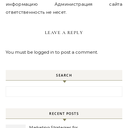
информацию Администрация сайта
ответственность не несет.
LEAVE A REPLY
You must be
logged in
to post a comment.
SEARCH
Search for:
RECENT POSTS
Marketing Strategies for