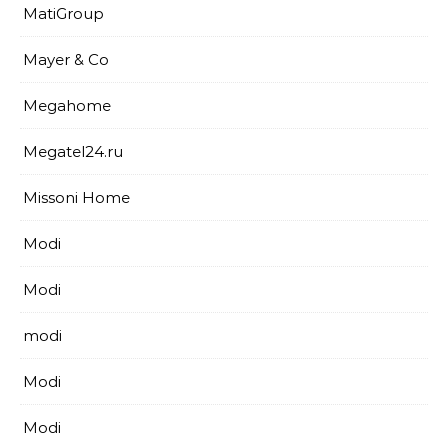
MatiGroup
Mayer & Co
Megahome
Megatel24.ru
Missoni Home
Modi
Modi
modi
Modi
Modi