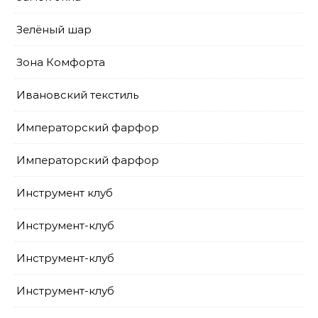
Зелёный шар
Зона Комфорта
Ивановский текстиль
Императорский фарфор
Императорский фарфор
Инструмент клуб
Инструмент-клуб
Инструмент-клуб
Инструмент-клуб