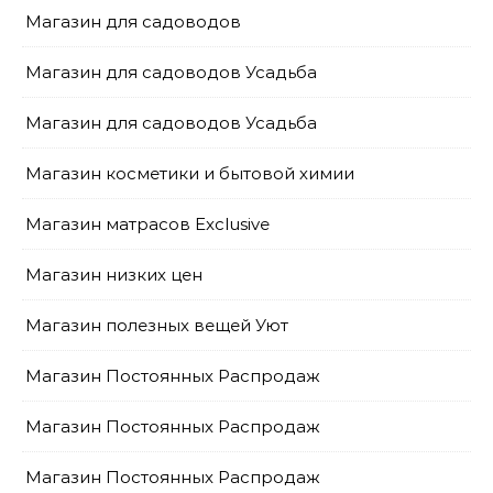
Магазин для садоводов
Магазин для садоводов Усадьба
Магазин для садоводов Усадьба
Магазин косметики и бытовой химии
Магазин матрасов Exclusive
Магазин низких цен
Магазин полезных вещей Уют
Магазин Постоянных Распродаж
Магазин Постоянных Распродаж
Магазин Постоянных Распродаж