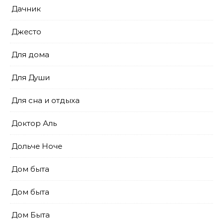
Дачник
Джесто
Для дома
Для Души
Для сна и отдыха
Доктор Аль
Дольче Ноче
Дом быта
Дом быта
Дом Быта