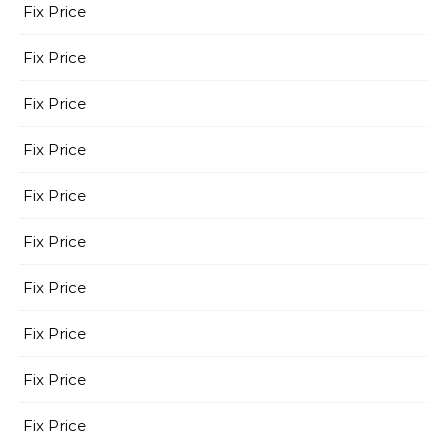
Fix Price
Fix Price
Fix Price
Fix Price
Fix Price
Fix Price
Fix Price
Fix Price
Fix Price
Fix Price