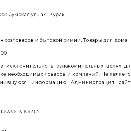
ск Сумская ул., 44, Курск
ин хозтоваров и бытовой химии, Товары для дома
:00
а исключительно в ознакомительных целях дл
ке необходимых товаров и компаний. Не являетс
енившуюся информацию Администрация сайт
LEAVE A REPLY