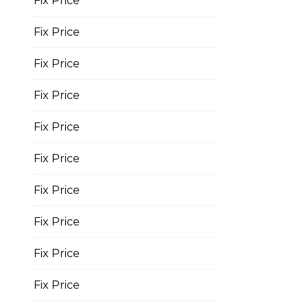
Fix Price
Fix Price
Fix Price
Fix Price
Fix Price
Fix Price
Fix Price
Fix Price
Fix Price
Fix Price