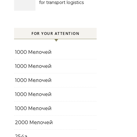
for transport logistics
management
FOR YOUR ATTENTION
1000 Мелочей
1000 Мелочей
1000 Мелочей
1000 Мелочей
1000 Мелочей
2000 Мелочей
254a