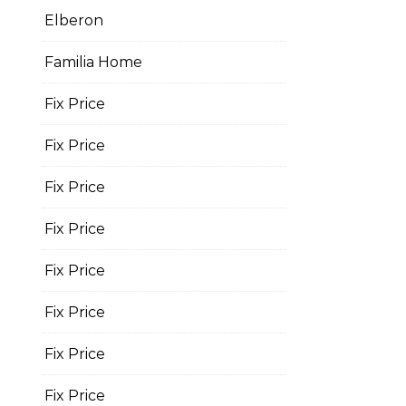
Elberon
Familia Home
Fix Price
Fix Price
Fix Price
Fix Price
Fix Price
Fix Price
Fix Price
Fix Price