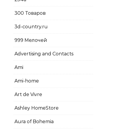
300 Товаров
3d-country.ru
999 Мелочей
Advertising and Contacts
Ami
Ami-home
Art de Vivre
Ashley HomeStore
Aura of Bohemia