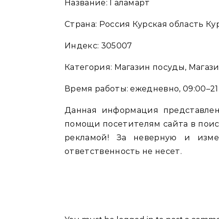
Название: Галамарт
Страна: Россия Курская область Кур
Индекс: 305007
Категория: Магазин посуды, Магаз
Время работы: ежедневно, 09:00–21
Данная информация представлен
помощи посетителям сайта в поис
рекламой! За неверную и изм
ответственность не несет.