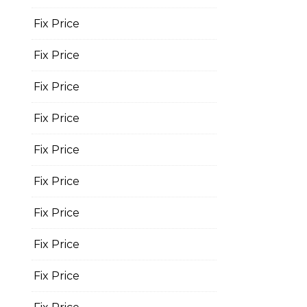
Fix Price
Fix Price
Fix Price
Fix Price
Fix Price
Fix Price
Fix Price
Fix Price
Fix Price