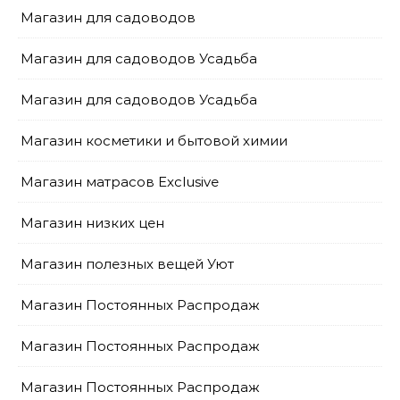
Магазин для садоводов
Магазин для садоводов Усадьба
Магазин для садоводов Усадьба
Магазин косметики и бытовой химии
Магазин матрасов Exclusive
Магазин низких цен
Магазин полезных вещей Уют
Магазин Постоянных Распродаж
Магазин Постоянных Распродаж
Магазин Постоянных Распродаж