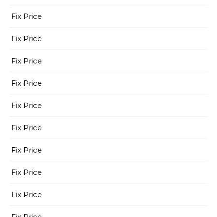
Fix Price
Fix Price
Fix Price
Fix Price
Fix Price
Fix Price
Fix Price
Fix Price
Fix Price
Fix Price