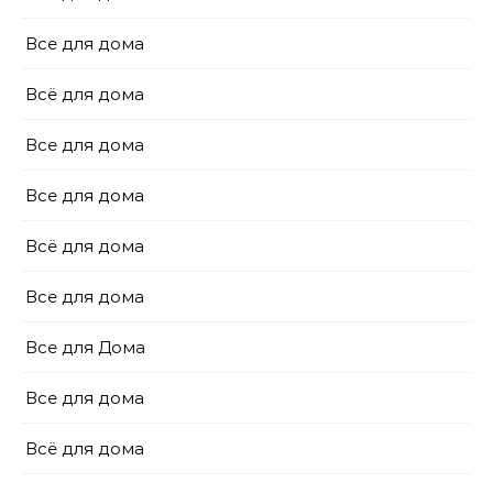
Все для дома
Всё для дома
Все для дома
Все для дома
Всё для дома
Все для дома
Все для Дома
Все для дома
Всё для дома