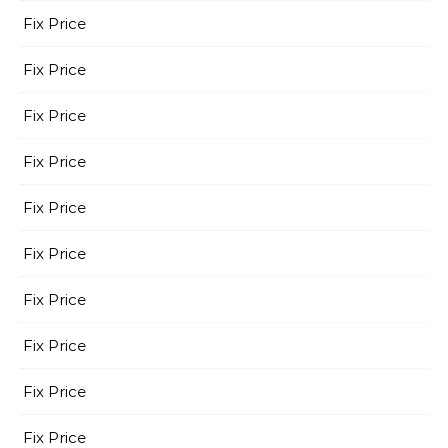
Fix Price
Fix Price
Fix Price
Fix Price
Fix Price
Fix Price
Fix Price
Fix Price
Fix Price
Fix Price