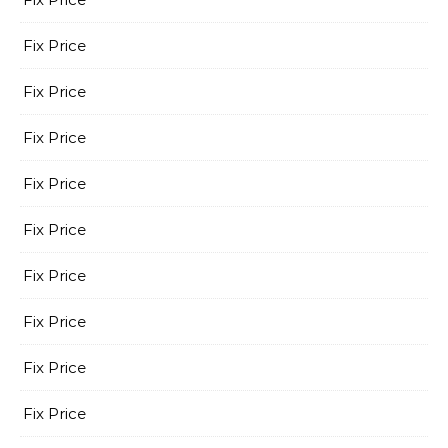
Fix Price
Fix Price
Fix Price
Fix Price
Fix Price
Fix Price
Fix Price
Fix Price
Fix Price