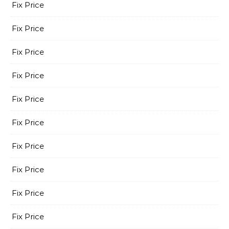
Fix Price
Fix Price
Fix Price
Fix Price
Fix Price
Fix Price
Fix Price
Fix Price
Fix Price
Fix Price