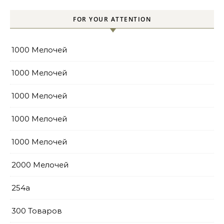
FOR YOUR ATTENTION
1000 Мелочей
1000 Мелочей
1000 Мелочей
1000 Мелочей
1000 Мелочей
2000 Мелочей
254a
300 Товаров