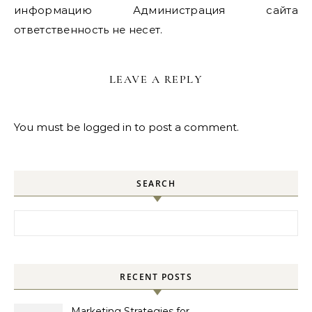
информацию Администрация сайта
ответственность не несет.
LEAVE A REPLY
You must be
logged in
to post a comment.
SEARCH
Search for:
RECENT POSTS
Marketing Strategies for