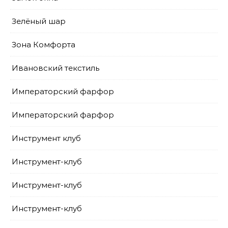
Зелёный шар
Зона Комфорта
Ивановский текстиль
Императорский фарфор
Императорский фарфор
Инструмент клуб
Инструмент-клуб
Инструмент-клуб
Инструмент-клуб