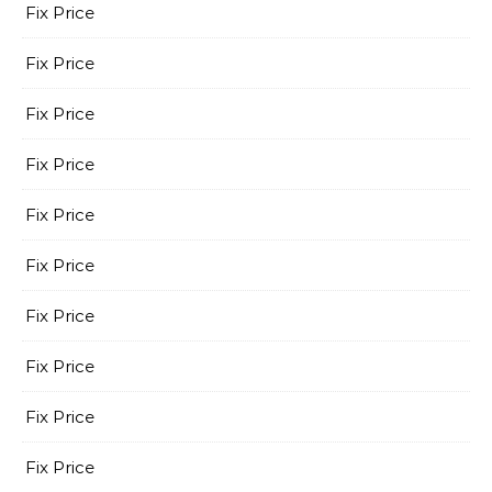
Fix Price
Fix Price
Fix Price
Fix Price
Fix Price
Fix Price
Fix Price
Fix Price
Fix Price
Fix Price