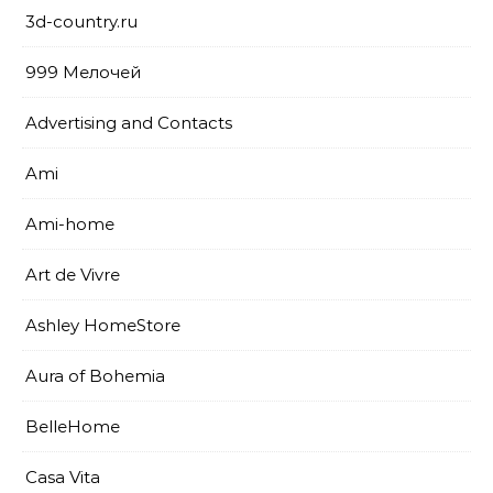
3d-country.ru
999 Мелочей
Advertising and Contacts
Ami
Ami-home
Art de Vivre
Ashley HomeStore
Aura of Bohemia
BelleHome
Casa Vita