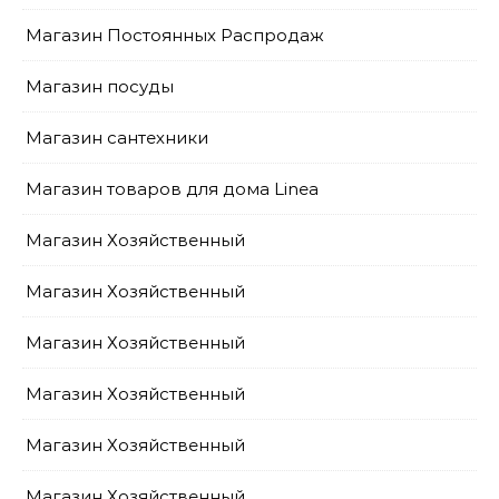
Магазин Постоянных Распродаж
Магазин посуды
Магазин сантехники
Магазин товаров для дома Linea
Магазин Хозяйственный
Магазин Хозяйственный
Магазин Хозяйственный
Магазин Хозяйственный
Магазин Хозяйственный
Магазин Хозяйственный