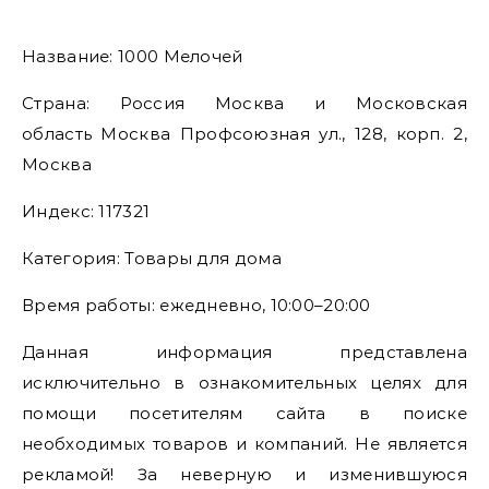
Название: 1000 Мелочей
Страна: Россия Москва и Московская
область Москва Профсоюзная ул., 128, корп. 2,
Москва
Индекс: 117321
Категория: Товары для дома
Время работы: ежедневно, 10:00–20:00
Данная информация представлена
исключительно в ознакомительных целях для
помощи посетителям сайта в поиске
необходимых товаров и компаний. Не является
рекламой! За неверную и изменившуюся