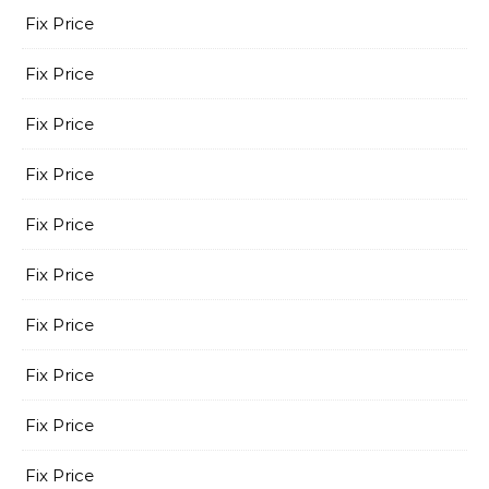
Fix Price
Fix Price
Fix Price
Fix Price
Fix Price
Fix Price
Fix Price
Fix Price
Fix Price
Fix Price