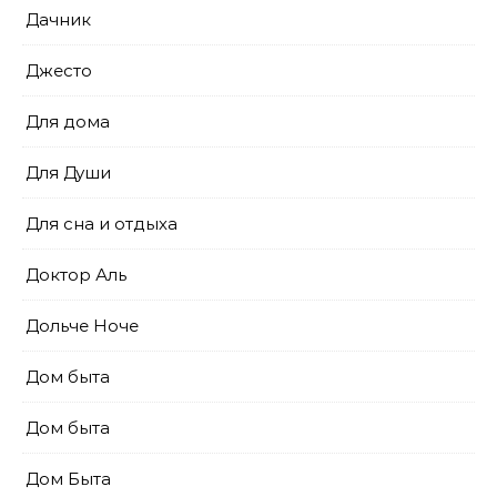
Дачник
Джесто
Для дома
Для Души
Для сна и отдыха
Доктор Аль
Дольче Ноче
Дом быта
Дом быта
Дом Быта