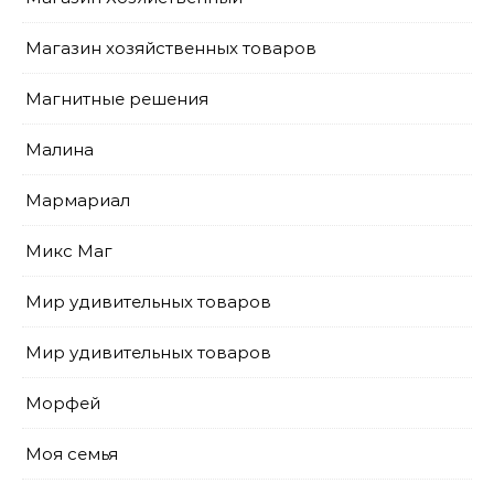
Магазин хозяйственных товаров
Магнитные решения
Малина
Мармариал
Микс Маг
Мир удивительных товаров
Мир удивительных товаров
Морфей
Моя семья