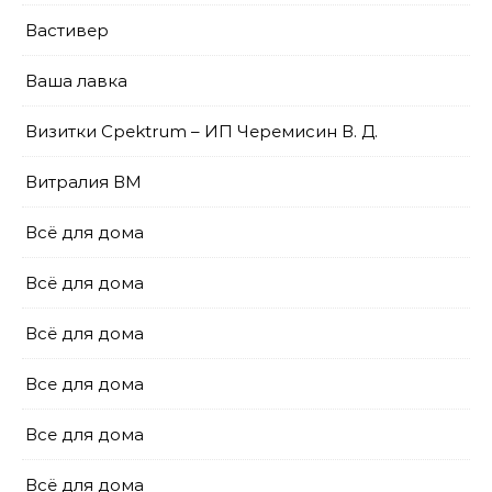
Вастивер
Ваша лавка
Визитки Cpektrum – ИП Черемисин В. Д.
Витралия ВМ
Всё для дома
Всё для дома
Всё для дома
Все для дома
Все для дома
Всё для дома