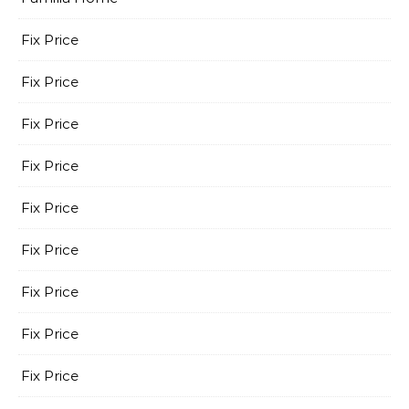
Fix Price
Fix Price
Fix Price
Fix Price
Fix Price
Fix Price
Fix Price
Fix Price
Fix Price