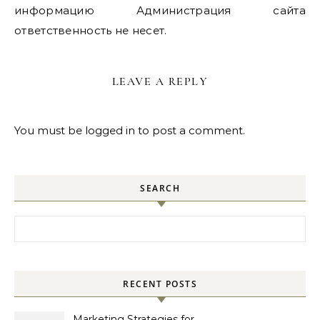
информацию Администрация сайта
ответственность не несет.
LEAVE A REPLY
You must be
logged in
to post a comment.
SEARCH
Search for:
RECENT POSTS
Marketing Strategies for