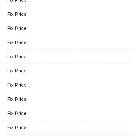
Fix Price
Fix Price
Fix Price
Fix Price
Fix Price
Fix Price
Fix Price
Fix Price
Fix Price