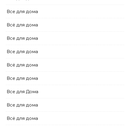
Все для дома
Всё для дома
Все для дома
Все для дома
Всё для дома
Все для дома
Все для Дома
Все для дома
Всё для дома