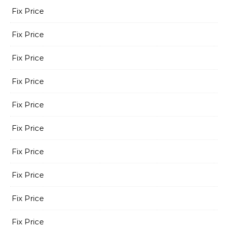
Fix Price
Fix Price
Fix Price
Fix Price
Fix Price
Fix Price
Fix Price
Fix Price
Fix Price
Fix Price