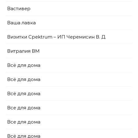
Вастивер
Ваша лавка
Визитки Cpektrum – ИП Черемисин В. Д.
Витралия ВМ
Всё для дома
Всё для дома
Всё для дома
Все для дома
Все для дома
Всё для дома