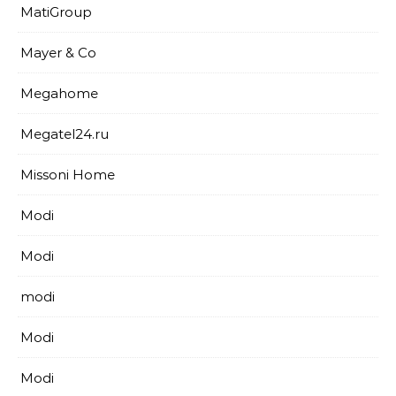
MatiGroup
Mayer & Co
Megahome
Megatel24.ru
Missoni Home
Modi
Modi
modi
Modi
Modi