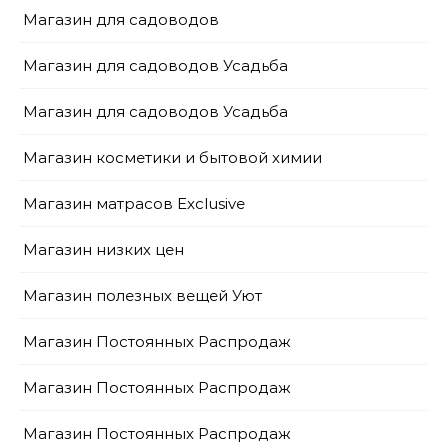
Магазин для садоводов
Магазин для садоводов Усадьба
Магазин для садоводов Усадьба
Магазин косметики и бытовой химии
Магазин матрасов Exclusive
Магазин низких цен
Магазин полезных вещей Уют
Магазин Постоянных Распродаж
Магазин Постоянных Распродаж
Магазин Постоянных Распродаж