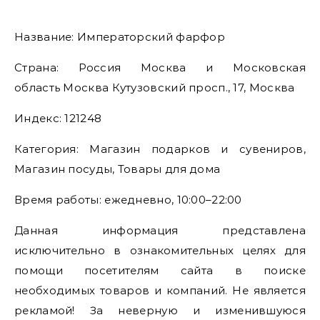
Название: Императорский фарфор
Страна: Россия Москва и Московская
область Москва Кутузовский просп., 17, Москва
Индекс: 121248
Категория: Магазин подарков и сувениров,
Магазин посуды, Товары для дома
Время работы: ежедневно, 10:00–22:00
Данная информация представлена
исключительно в ознакомительных целях для
помощи посетителям сайта в поиске
необходимых товаров и компаний. Не является
рекламой! За неверную и изменившуюся