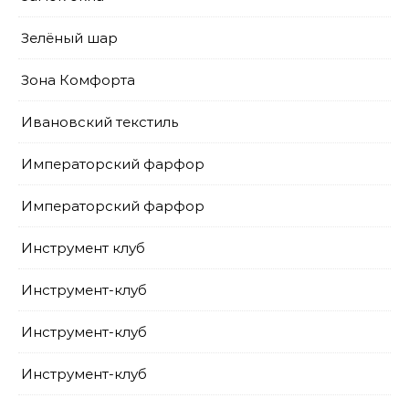
Зелёный шар
Зона Комфорта
Ивановский текстиль
Императорский фарфор
Императорский фарфор
Инструмент клуб
Инструмент-клуб
Инструмент-клуб
Инструмент-клуб