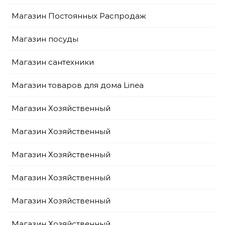
Магазин Постоянных Распродаж
Магазин посуды
Магазин сантехники
Магазин товаров для дома Linea
Магазин Хозяйственный
Магазин Хозяйственный
Магазин Хозяйственный
Магазин Хозяйственный
Магазин Хозяйственный
Магазин Хозяйственный