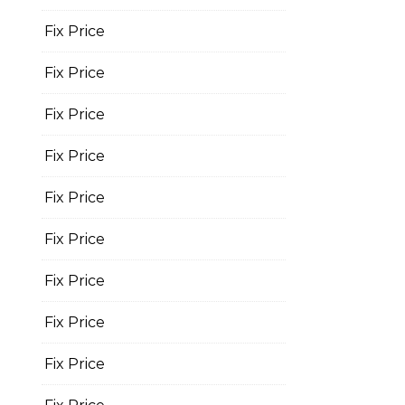
Fix Price
Fix Price
Fix Price
Fix Price
Fix Price
Fix Price
Fix Price
Fix Price
Fix Price