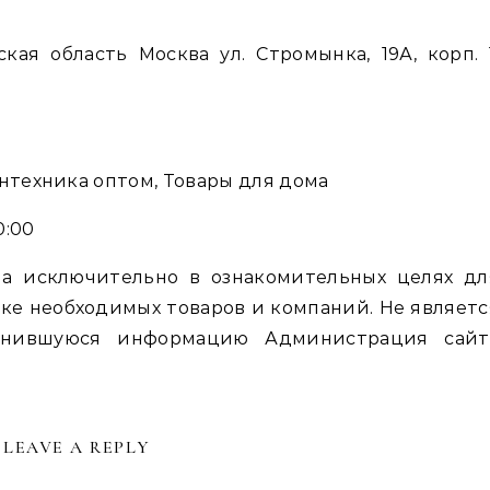
кая область Москва ул. Стромынка, 19А, корп. 1
антехника оптом, Товары для дома
0:00
а исключительно в ознакомительных целях дл
ке необходимых товаров и компаний. Не являетс
енившуюся информацию Администрация сайт
LEAVE A REPLY