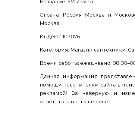
Название: KVIstroi.ru
Страна: Россия Москва и Московс
Москва
Индекс: 107076
Категория: Магазин сантехники, С
Время работы: ежедневно, 08:00–0
Данная информация представлен
помощи посетителям сайта в поис
рекламой! За неверную и изм
ответственность не несет.