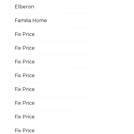
Elberon
Familia Home
Fix Price
Fix Price
Fix Price
Fix Price
Fix Price
Fix Price
Fix Price
Fix Price