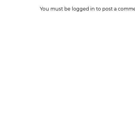
You must be
logged in
to post a comme