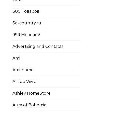
300 Товаров
3d-country.ru
999 Мелочей
Advertising and Contacts
Ami
Ami-home
Art de Vivre
Ashley HomeStore
Aura of Bohemia