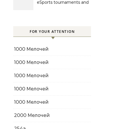
eSports tournaments and
competitions with prize
pools
FOR YOUR ATTENTION
1000 Мелочей
1000 Мелочей
1000 Мелочей
1000 Мелочей
1000 Мелочей
2000 Мелочей
254a