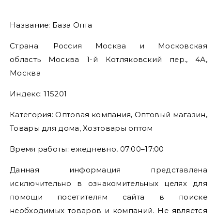
Название: База Опта
Страна: Россия Москва и Московская
область Москва 1-й Котляковский пер., 4А,
Москва
Индекс: 115201
Категория: Оптовая компания, Оптовый магазин,
Товары для дома, Хозтовары оптом
Время работы: ежедневно, 07:00–17:00
Данная информация представлена
исключительно в ознакомительных целях для
помощи посетителям сайта в поиске
необходимых товаров и компаний. Не является