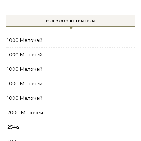
pools
FOR YOUR ATTENTION
1000 Мелочей
1000 Мелочей
1000 Мелочей
1000 Мелочей
1000 Мелочей
2000 Мелочей
254a