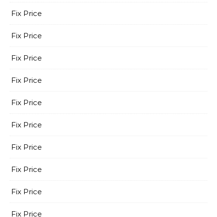
Fix Price
Fix Price
Fix Price
Fix Price
Fix Price
Fix Price
Fix Price
Fix Price
Fix Price
Fix Price