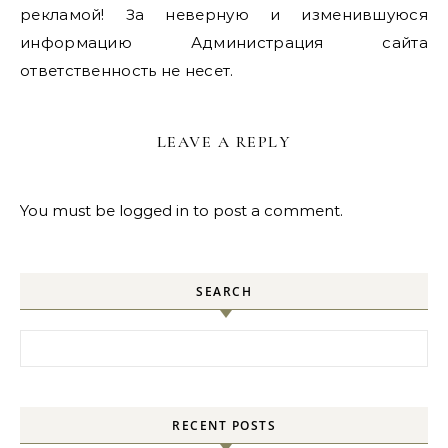
рекламой! За неверную и изменившуюся
информацию Администрация сайта
ответственность не несет.
LEAVE A REPLY
You must be
logged in
to post a comment.
SEARCH
Search for:
RECENT POSTS