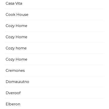
Casa Vita
Cook House
Cozy Home
Cozy Home
Cozy home
Cozy Home
Cremones
Domauiutno
Dveroof
Elberon