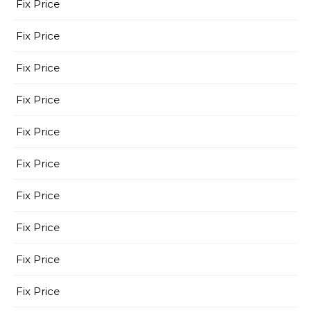
Fix Price
Fix Price
Fix Price
Fix Price
Fix Price
Fix Price
Fix Price
Fix Price
Fix Price
Fix Price