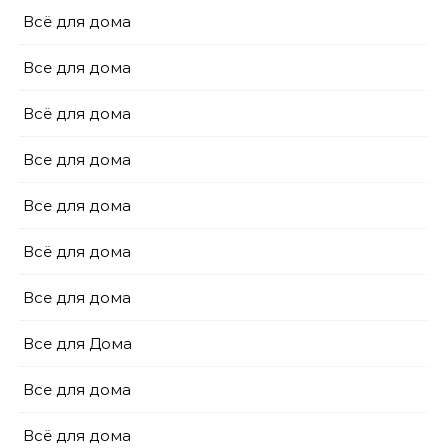
Всё для дома
Все для дома
Всё для дома
Все для дома
Все для дома
Всё для дома
Все для дома
Все для Дома
Все для дома
Всё для дома