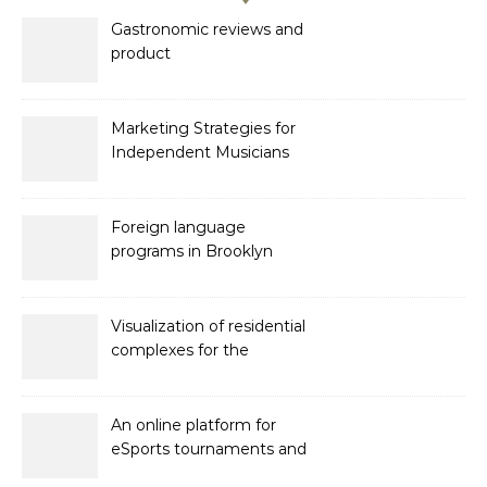
Gastronomic reviews and
product
recommendations
Marketing Strategies for
Independent Musicians
Foreign language
programs in Brooklyn
Visualization of residential
complexes for the
developer Bonava
An online platform for
eSports tournaments and
competitions with prize