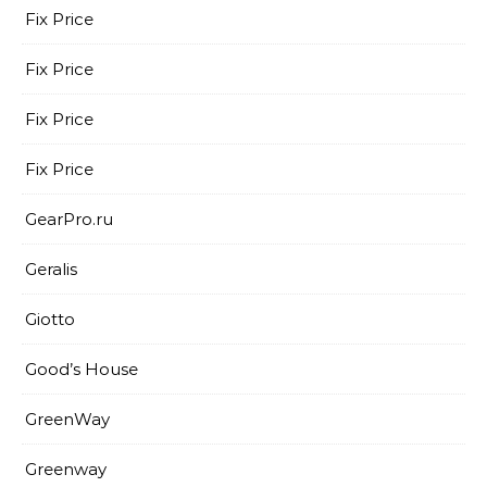
Fix Price
Fix Price
Fix Price
Fix Price
GearPro.ru
Geralis
Giotto
Good’s House
GreenWay
Greenway