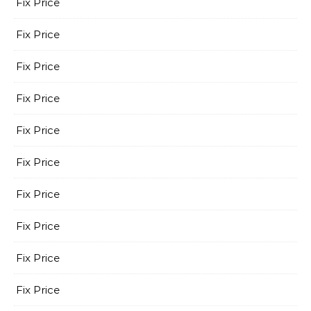
Fix Price
Fix Price
Fix Price
Fix Price
Fix Price
Fix Price
Fix Price
Fix Price
Fix Price
Fix Price