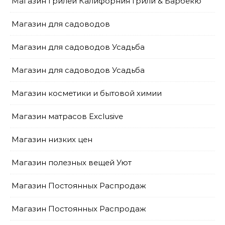
Магазин грилей Калифорния Грили & Барбекю
Магазин для садоводов
Магазин для садоводов Усадьба
Магазин для садоводов Усадьба
Магазин косметики и бытовой химии
Магазин матрасов Exclusive
Магазин низких цен
Магазин полезных вещей Уют
Магазин Постоянных Распродаж
Магазин Постоянных Распродаж