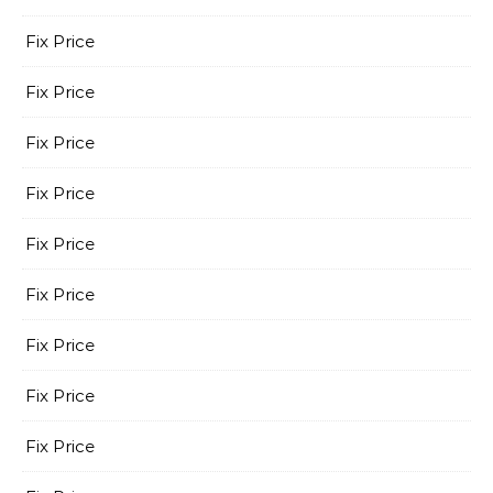
Fix Price
Fix Price
Fix Price
Fix Price
Fix Price
Fix Price
Fix Price
Fix Price
Fix Price