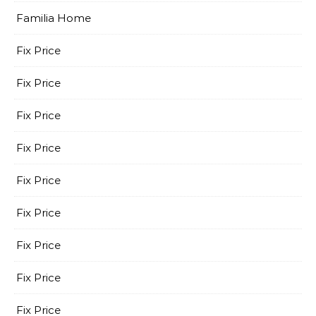
Familia Home
Fix Price
Fix Price
Fix Price
Fix Price
Fix Price
Fix Price
Fix Price
Fix Price
Fix Price