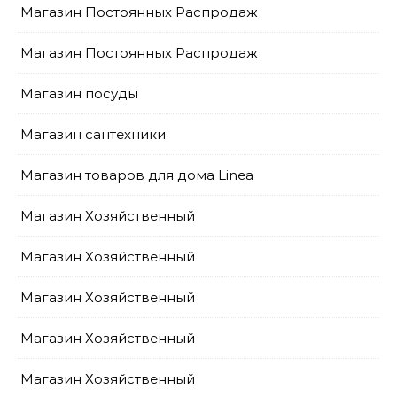
Магазин Постоянных Распродаж
Магазин Постоянных Распродаж
Магазин посуды
Магазин сантехники
Магазин товаров для дома Linea
Магазин Хозяйственный
Магазин Хозяйственный
Магазин Хозяйственный
Магазин Хозяйственный
Магазин Хозяйственный