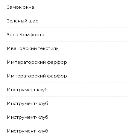
Замок окна
Зелёный шар
Зона Комфорта
Ивановский текстиль
Императорский фарфор
Императорский фарфор
Инструмент клуб
Инструмент-клуб
Инструмент-клуб
Инструмент-клуб