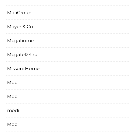
MatiGroup
Mayer & Co
Megahome
Megatel24.ru
Missoni Home
Modi
Modi
modi
Modi