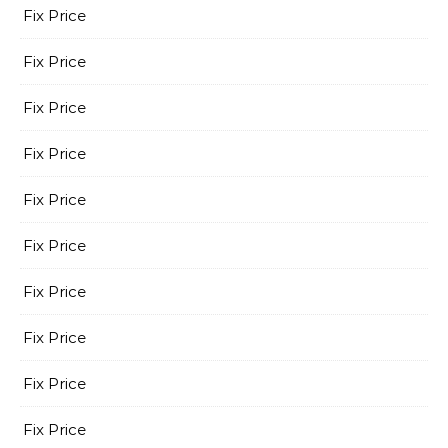
Fix Price
Fix Price
Fix Price
Fix Price
Fix Price
Fix Price
Fix Price
Fix Price
Fix Price
Fix Price