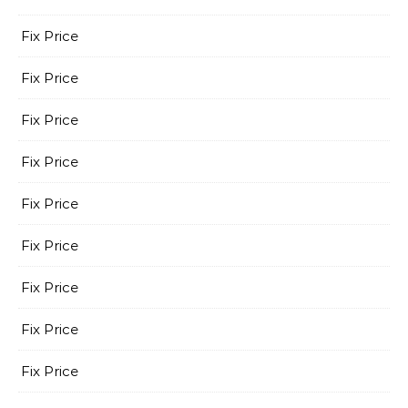
Fix Price
Fix Price
Fix Price
Fix Price
Fix Price
Fix Price
Fix Price
Fix Price
Fix Price