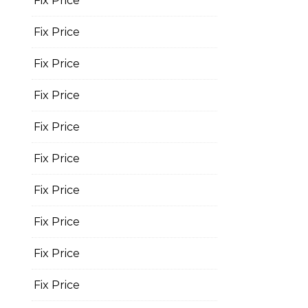
Fix Price
Fix Price
Fix Price
Fix Price
Fix Price
Fix Price
Fix Price
Fix Price
Fix Price
Fix Price