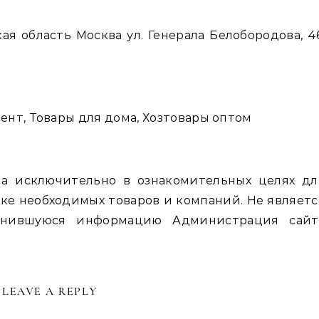
ая область Москва ул. Генерала Белобородова, 46
нт, Товары для дома, Хозтовары оптом
а исключительно в ознакомительных целях дл
ке необходимых товаров и компаний. Не являетс
енившуюся информацию Администрация сайт
LEAVE A REPLY