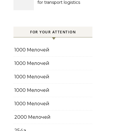
for transport logistics
management
FOR YOUR ATTENTION
1000 Мелочей
1000 Мелочей
1000 Мелочей
1000 Мелочей
1000 Мелочей
2000 Мелочей
254a