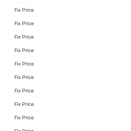
Fix Price
Fix Price
Fix Price
Fix Price
Fix Price
Fix Price
Fix Price
Fix Price
Fix Price