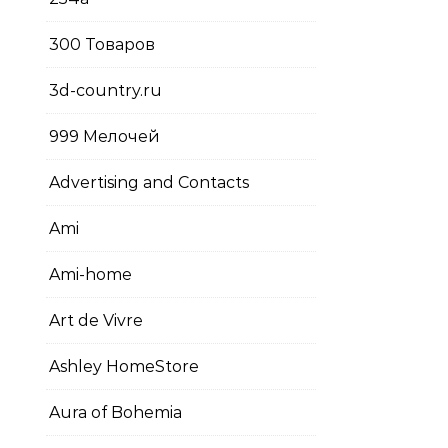
300 Товаров
3d-country.ru
999 Мелочей
Advertising and Contacts
Ami
Ami-home
Art de Vivre
Ashley HomeStore
Aura of Bohemia