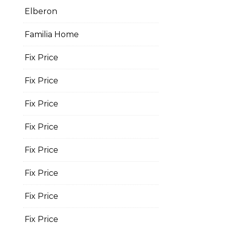
Elberon
Familia Home
Fix Price
Fix Price
Fix Price
Fix Price
Fix Price
Fix Price
Fix Price
Fix Price