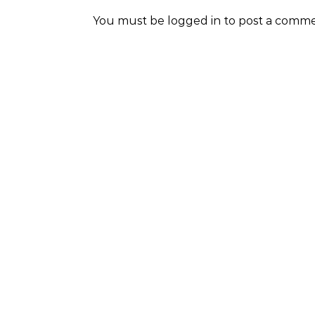
You must be
logged in
to post a comme