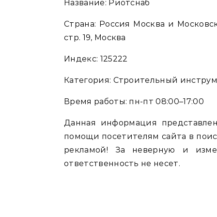
Название: Риотснаб
Страна: Россия Москва и Московск
стр. 19, Москва
Индекс: 125222
Категория: Строительный инструме
Время работы: пн-пт 08:00–17:00
Данная информация представлен
помощи посетителям сайта в поис
рекламой! За неверную и изм
ответственность не несет.